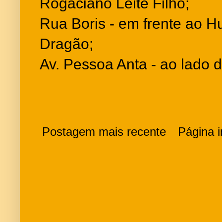
Rogaciano Leite Filho;
Rua Boris - em frente ao Hu
Dragão;
Av. Pessoa Anta - ao lado d
Postagem mais recente
Página in