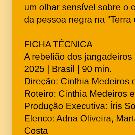
um olhar sensível sobre o 
da pessoa negra na “Terra 
FICHA TÉCNICA
A rebelião dos jangadeiros
2025 | Brasil | 90 min.
Direção: Cinthia Medeiros e
Roteiro: Cinthia Medeiros e
Produção Executiva: Íris S
Elenco: Adna Oliveira, Mart
Costa