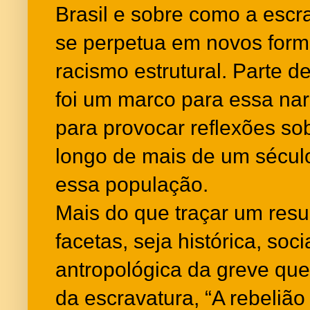
Brasil e sobre como a escr
se perpetua em novos form
racismo estrutural. Parte de
foi um marco para essa nar
para provocar reflexões sob
longo de mais de um sécul
essa população.
Mais do que traçar um res
facetas, seja histórica, socia
antropológica da greve que
da escravatura, “A rebelião