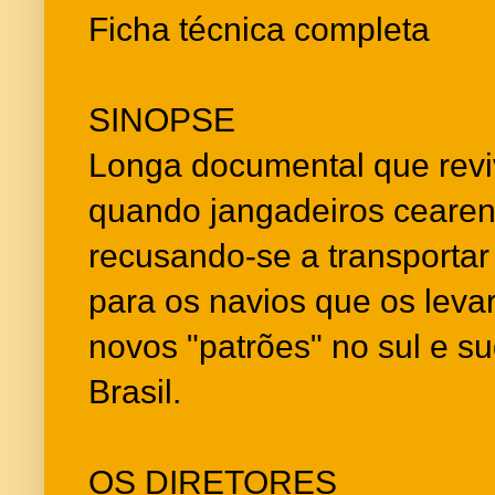
Ficha técnica completa
SINOPSE
Longa documental que revi
quando jangadeiros cearen
recusando-se a transporta
para os navios que os leva
novos "patrões" no sul e s
Brasil.
OS DIRETORES