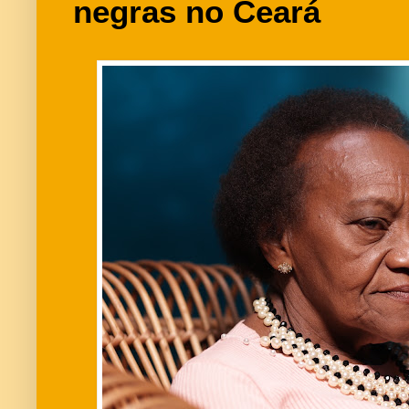
negras no Ceará