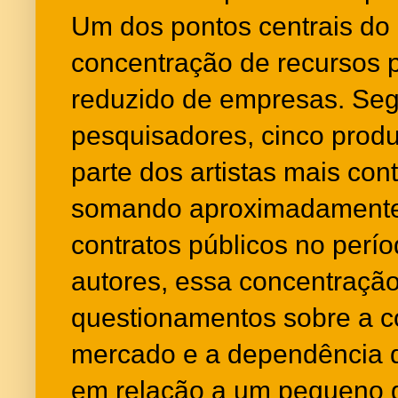
Um dos pontos centrais do 
concentração de recursos
reduzido de empresas. Se
pesquisadores, cinco prod
parte dos artistas mais cont
somando aproximadamente 
contratos públicos no perí
autores, essa concentração
questionamentos sobre a c
mercado e a dependência d
em relação a um pequeno 