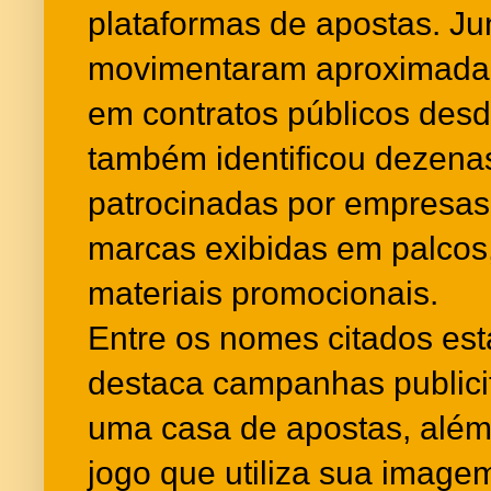
plataformas de apostas. Jun
movimentaram aproximadam
em contratos públicos desd
também identificou dezenas
patrocinadas por empresas
marcas exibidas em palcos,
materiais promocionais.
Entre os nomes citados está
destaca campanhas publicit
uma casa de apostas, além
jogo que utiliza sua imag