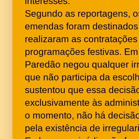
interesses.
Segundo as reportagens, o
emendas foram destinados 
realizaram as contrataçõe
programações festivas. Em 
Paredão negou qualquer irr
que não participa da escol
sustentou que essa decisã
exclusivamente às administ
o momento, não há decisão 
pela existência de irregula