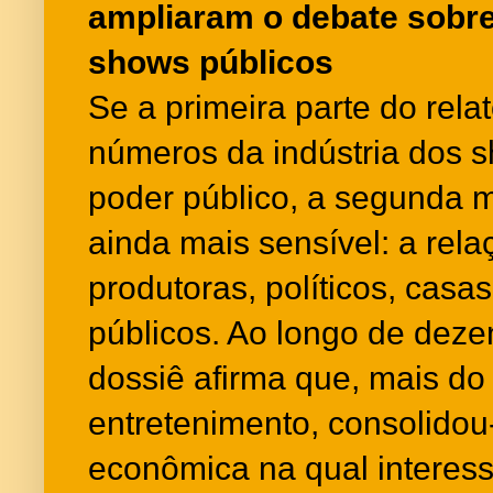
ampliaram o debate sobre
shows públicos
Se a primeira parte do rela
números da indústria dos s
poder público, a segunda 
ainda mais sensível: a relaç
produtoras, políticos, casa
públicos. Ao longo de deze
dossiê afirma que, mais d
entretenimento, consolid
econômica na qual interesse