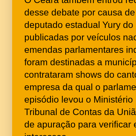
desse debate por causa de
deputado estadual Yury do
publicadas por veículos na
emendas parlamentares in
foram destinadas a municíp
contrataram shows do cant
empresa da qual o parlamen
episódio levou o Ministério
Tribunal de Contas da União
de apuração para verificar 