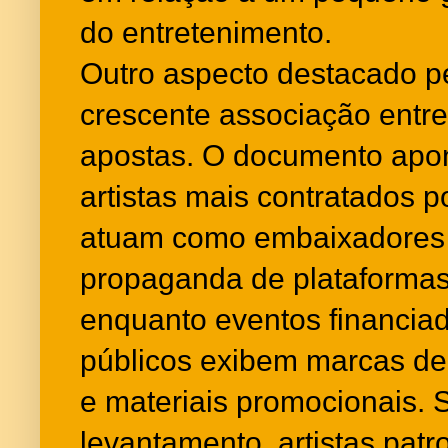
do entretenimento.
Outro aspecto destacado pel
crescente associação entre
apostas. O documento apon
artistas mais contratados 
atuam como embaixadores 
propaganda de plataformas
enquanto eventos financia
públicos exibem marcas de 
e materiais promocionais.
levantamento, artistas pat