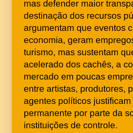
mas defender maior transp
destinação dos recursos pú
argumentam que eventos c
economia, geram empregos
turismo, mas sustentam qu
acelerado dos cachês, a c
mercado em poucas empres
entre artistas, produtores, 
agentes políticos justifi
permanente por parte da s
instituições de controle.