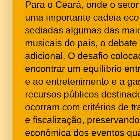
Para o Ceará, onde o setor
uma importante cadeia eco
sediadas algumas das maio
musicais do país, o debate
adicional. O desafio coloca
encontrar um equilíbrio entr
e ao entretenimento e a ga
recursos públicos destinad
ocorram com critérios de tr
e fiscalização, preservando
econômica dos eventos qua