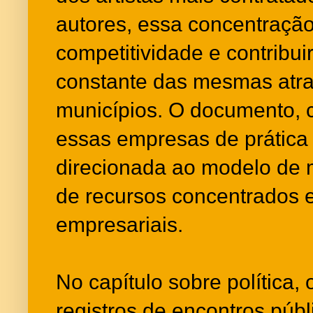
autores, essa concentração
competitividade e contribui
constante das mesmas atra
municípios. O documento, 
essas empresas de prática il
direcionada ao modelo de
de recursos concentrados
empresariais.
No capítulo sobre política, 
registros de encontros públi