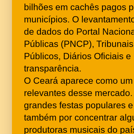
bilhões em cachês pagos p
municípios. O levantamento 
de dados do Portal Nacion
Públicas (PNCP), Tribunais
Públicos, Diários Oficiais e
transparência.
O Ceará aparece como um 
relevantes desse mercado.
grandes festas populares 
também por concentrar al
produtoras musicais do país