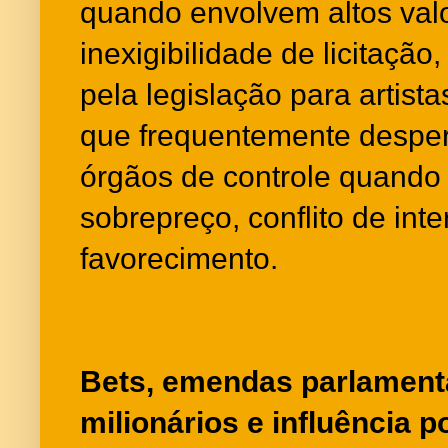
quando envolvem altos val
inexigibilidade de licitaçã
pela legislação para artis
que frequentemente despe
órgãos de controle quando
sobrepreço, conflito de int
favorecimento.
Bets, emendas parlament
milionários e influência p