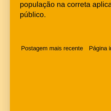
população na correta aplic
público.
Postagem mais recente
Página in