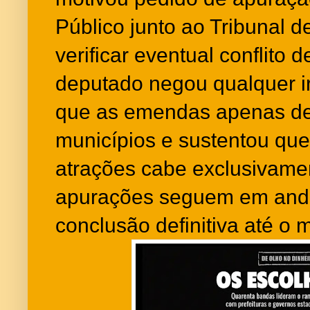
Público junto ao Tribunal 
verificar eventual conflito 
deputado negou qualquer ir
que as emendas apenas de
municípios e sustentou que
atrações cabe exclusivamen
apurações seguem em and
conclusão definitiva até o