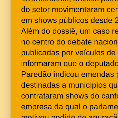
do setor movimentaram cer
em shows públicos desde 
Além do dossiê, um caso r
no centro do debate nacio
publicadas por veículos de 
informaram que o deputado
Paredão indicou emendas 
destinadas a municípios qu
contrataram shows do cant
empresa da qual o parlamen
motivou pedido de apuração