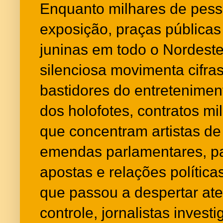
Enquanto milhares de pess
exposição, praças públicas
juninas em todo o Nordeste
silenciosa movimenta cifras
bastidores do entreteniment
dos holofotes, contratos mi
que concentram artistas de
emendas parlamentares, pa
apostas e relações políti
que passou a despertar at
controle, jornalistas investi