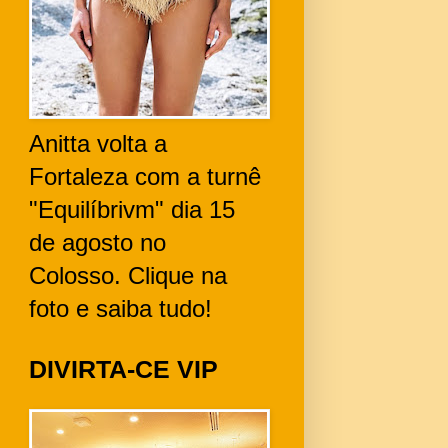
Anitta volta a
Fortaleza com a turnê
"Equilíbrivm" dia 15
de agosto no
Colosso. Clique na
foto e saiba tudo!
DIVIRTA-CE VIP