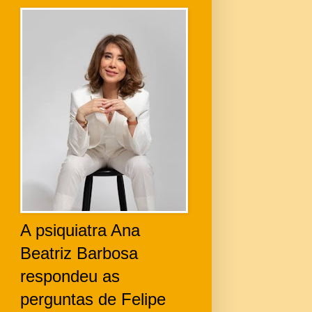
A psiquiatra Ana
Beatriz Barbosa
respondeu as
perguntas de Felipe