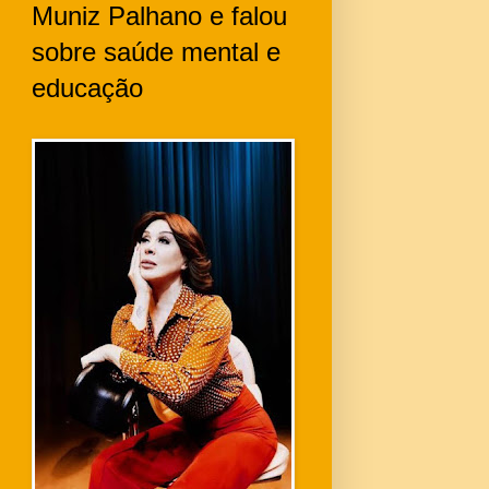
Muniz Palhano e falou
sobre saúde mental e
educação