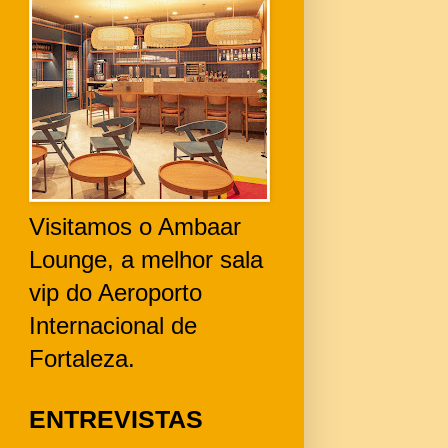
Visitamos o Ambaar
Lounge, a melhor sala
vip do Aeroporto
Internacional de
Fortaleza.
ENTREVISTAS