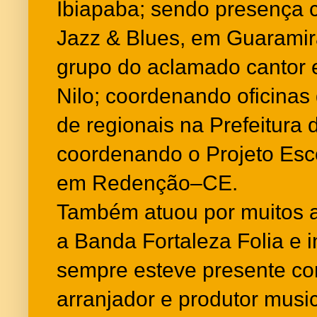
Ibiapaba; sendo presença c
Jazz & Blues, em Guaramir
grupo do aclamado cantor 
Nilo; coordenando oficinas 
de regionais na Prefeitura 
coordenando o Projeto Esco
em Redenção–CE.
Também atuou por muitos 
a Banda Fortaleza Folia e 
sempre esteve presente co
arranjador e produtor musi