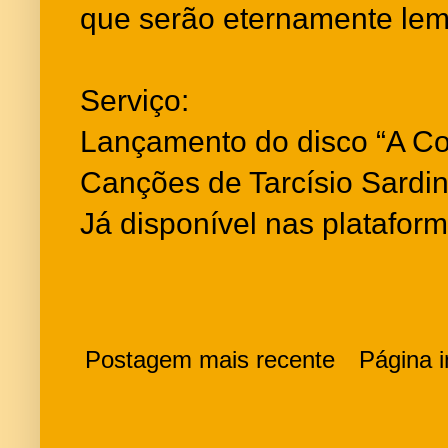
que serão eternamente lem
Serviço:
Lançamento do disco “A Cor
Canções de Tarcísio Sardi
Já disponível nas plataform
Postagem mais recente
Página in