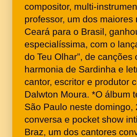
compositor, multi-instrument
professor, um dos maiores
Ceará para o Brasil, gan
especialíssima, com o lanç
do Teu Olhar”, de canções
harmonia de Sardinha e let
cantor, escritor e produtor 
Dalwton Moura. *O álbum 
São Paulo neste domingo, 
conversa e pocket show in
Braz, um dos cantores conv