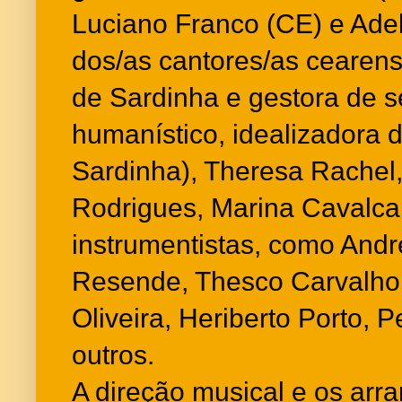
Luciano Franco (CE) e Ade
dos/as cantores/as cearens
de Sardinha e gestora de s
humanístico, idealizadora do
Sardinha), Theresa Rachel,
Rodrigues, Marina Cavalcan
instrumentistas, como Andr
Resende, Thesco Carvalho, 
Oliveira, Heriberto Porto, 
outros.
A direção musical e os arr