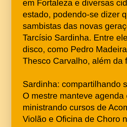
em Fortaleza e diversas cid
estado, podendo-se dizer 
sambistas das novas geraç
Tarcísio Sardinha. Entre ele
disco, como Pedro Madeira
Thesco Carvalho, além da f
Sardinha: compartilhando 
O mestre manteve agenda 
ministrando cursos de Ac
Violão e Oficina de Choro 