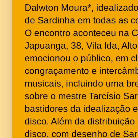
Dalwton Moura*, idealizador
de Sardinha em todas as c
O encontro aconteceu na 
Japuanga, 38, Vila Ida, Alto
emocionou o público, em cl
congraçamento e intercâmb
musicais, incluindo uma b
sobre o mestre Tarcísio Sa
bastidores da idealização 
disco. Além da distribuição
disco, com desenho de Sar