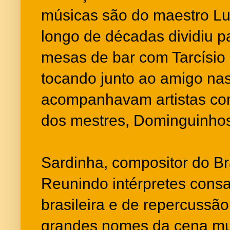
músicas são do maestro Lu
longo de décadas dividiu pa
mesas de bar com Tarcísio 
tocando junto ao amigo na
acompanhavam artistas co
dos mestres, Dominguinho
Sardinha, compositor do Br
Reunindo intérpretes cons
brasileira e de repercussão
grandes nomes da cena mu