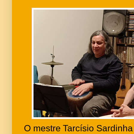
O mestre Tarcísio Sardinha