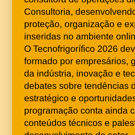
Consultoria, desenvolvendo
proteção, organização e 
inseridas no ambiente onlin
O Tecnofrigorífico 2026 dev
formado por empresários, g
da indústria, inovação e t
debates sobre tendências 
estratégico e oportunidade
programação conta ainda c
conteúdos técnicos e pales