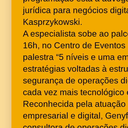
jurídica para negócios digit
Kasprzykowski.
A especialista sobe ao palc
16h, no Centro de Eventos
palestra “5 níveis e uma e
estratégias voltadas à estr
segurança de operações di
cada vez mais tecnológico 
Reconhecida pela atuação 
empresarial e digital, Gen
consultora de operações di