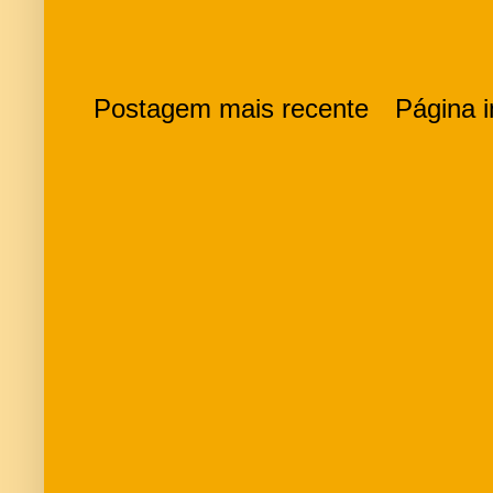
Postagem mais recente
Página in