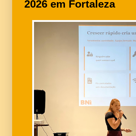
2026 em Fortaleza