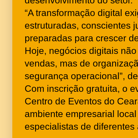
desenvolvimento do setor.
“A transformação digital e
estruturadas, conscientes j
preparadas para crescer de
Hoje, negócios digitais n
vendas, mas de organizaçã
segurança operacional”, de
Com inscrição gratuita, o 
Centro de Eventos do Cear
ambiente empresarial loca
especialistas de diferente