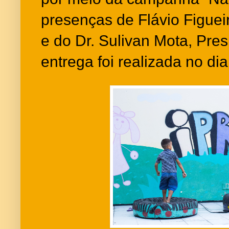
presenças de Flávio Figueir
e do Dr. Sulivan Mota, Pre
entrega foi realizada no d