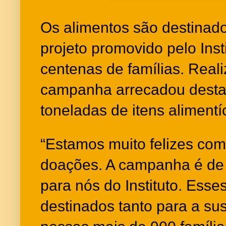
Os alimentos são destinado
projeto promovido pelo Inst
centenas de famílias. Real
campanha arrecadou desta
toneladas de itens alimentí
“Estamos muito felizes com
doações. A campanha é de 
para nós do Instituto. Esse
destinados tanto para a su