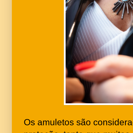
Os amuletos são considera