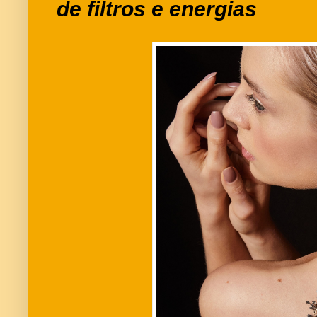
de filtros e energias