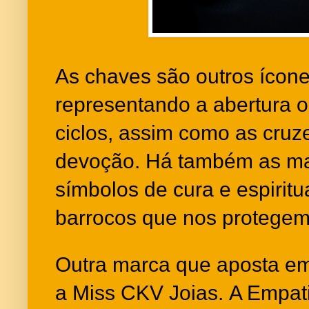
As chaves são outros ícone
representando a abertura 
ciclos, assim como as cruz
devoção. Há também as ma
símbolos de cura e espiritu
barrocos que nos protegem
Outra marca que aposta em
a Miss CKV Joias. A Empat