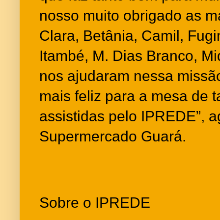
nosso muito obrigado as 
Clara, Betânia, Camil, Fugi
Itambé, M. Dias Branco, Mid
nos ajudaram nessa missão
mais feliz para a mesa de t
assistidas pelo IPREDE”, a
Supermercado Guará.
Sobre o IPREDE