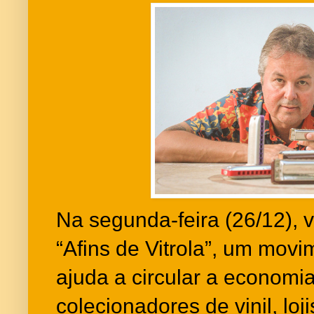
Na segunda-feira (26/12), va
“Afins de Vitrola”, um movi
ajuda a circular a economi
colecionadores de vinil, loji