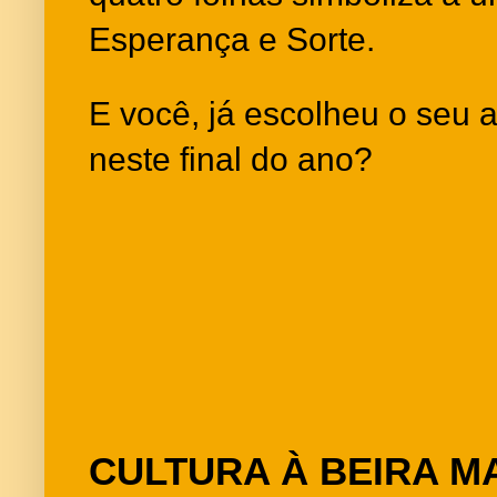
Esperança e Sorte.
E você, já escolheu o seu a
neste final do ano?
CULTURA À BEIRA M