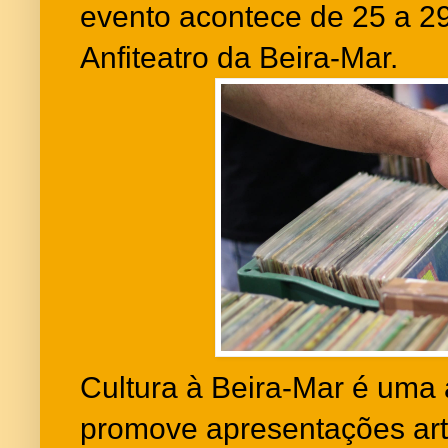
evento acontece de 25 a 2
Anfiteatro da Beira-Mar.
Cultura à Beira-Mar é uma 
promove apresentações artí