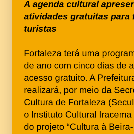
A agenda cultural apresen
atividades gratuitas para 
turistas
Fortaleza terá uma program
de ano com cinco dias de a
acesso gratuito. A Prefeitur
realizará, por meio da Secr
Cultura de Fortaleza (Secul
o Instituto Cultural Iracem
do projeto “Cultura à Beira