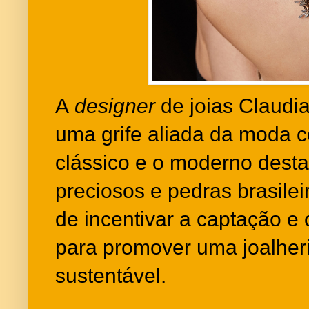
A
designer
de joias Claudia
uma grife aliada da moda 
clássico e o moderno dest
preciosos e pedras brasile
de incentivar a captação e 
para promover uma joalheri
sustentável.