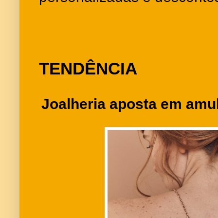
TENDÊNCIA
Joalheria aposta em amu