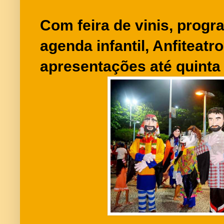
Com feira de vinis, progr
agenda infantil, Anfiteatr
apresentações até quint