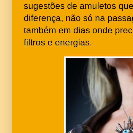
sugestões de amuletos que
diferença, não só na pass
também em dias onde prec
filtros e energias.