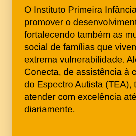
O Instituto Primeira Infânc
promover o desenvolvimento
fortalecendo também as mu
social de famílias que viv
extrema vulnerabilidade. A
Conecta, de assistência à 
do Espectro Autista (TEA),
atender com excelência até
diariamente.