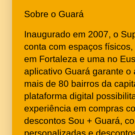
Sobre o Guará
Inaugurado em 2007, o Su
conta com espaços físicos
em Fortaleza e uma no Eus
aplicativo Guará garante o
mais de 80 bairros da capit
plataforma digital possibili
experiência em compras c
descontos Sou + Guará, co
personalizadas e descontos