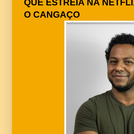
QUE ESTREIA NA NETFL
O CANGAÇO