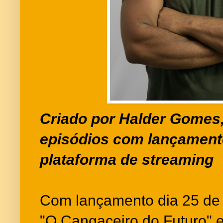
Criado por Halder Gomes,
episódios com lançamen
plataforma de streaming
Com lançamento dia 25 de 
"O Cangaceiro do Futuro" e