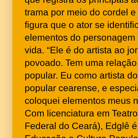
trama por meio do cordel 
figura que o ator se identifi
elementos do personagem 
vida. “Ele é do artista ao j
povoado. Tem uma relação f
popular. Eu como artista do 
popular cearense, e especia
coloquei elementos meus n
Com licenciatura em Teatro 
Federal do Ceará), Edglê é