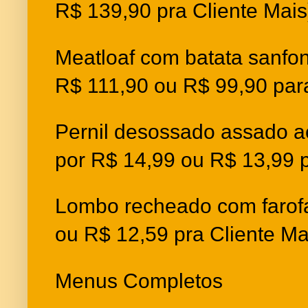
R$ 139,90 pra Cliente Mais
Meatloaf com batata sanfon
R$ 111,90 ou R$ 99,90 para
Pernil desossado assado ao
por R$ 14,99 ou R$ 13,99 p
Lombo recheado com farofa
ou R$ 12,59 pra Cliente Ma
Menus Completos