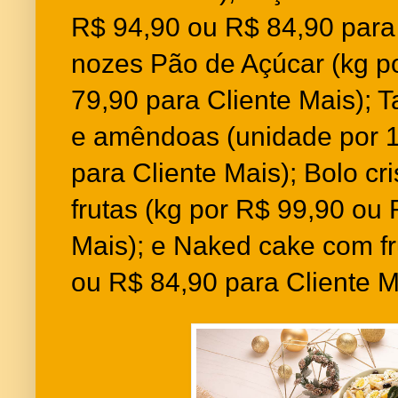
R$ 94,90 ou R$ 84,90 para 
nozes Pão de Açúcar (kg p
79,90 para Cliente Mais); 
e amêndoas (unidade por 
para Cliente Mais); Bolo cr
frutas (kg por R$ 99,90 ou 
Mais); e Naked cake com fr
ou R$ 84,90 para Cliente M