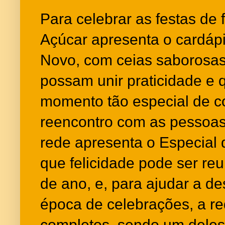
Para celebrar as festas de 
Açúcar apresenta o cardápi
Novo, com ceias saborosas 
possam unir praticidade e
momento tão especial de 
reencontro com as pessoas 
rede apresenta o Especial 
que felicidade pode ser reu
de ano, e, para ajudar a d
época de celebrações, a r
completos, sendo um deles