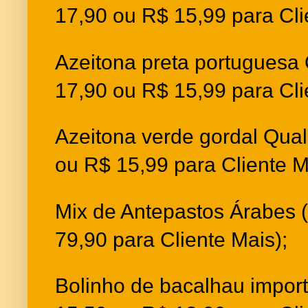
17,90 ou R$ 15,99 para Cli
Azeitona preta portuguesa 
17,90 ou R$ 15,99 para Cli
Azeitona verde gordal Qual
ou R$ 15,99 para Cliente M
Mix de Antepastos Árabes 
79,90 para Cliente Mais);
Bolinho de bacalhau impor