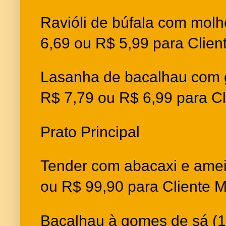
Ravióli de búfala com mol
6,69 ou R$ 5,99 para Clien
Lasanha de bacalhau com 
R$ 7,79 ou R$ 6,99 para Cl
Prato Principal
Tender com abacaxi e amei
ou R$ 99,90 para Cliente M
Bacalhau à gomes de sá (1