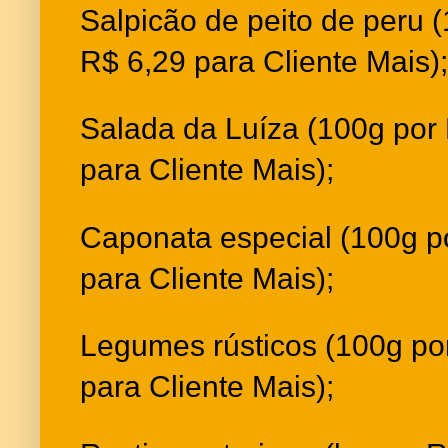
Salpicão de peito de peru 
R$ 6,29 para Cliente Mais);
Salada da Luíza (100g por
para Cliente Mais);
Caponata especial (100g p
para Cliente Mais);
Legumes rústicos (100g po
para Cliente Mais);