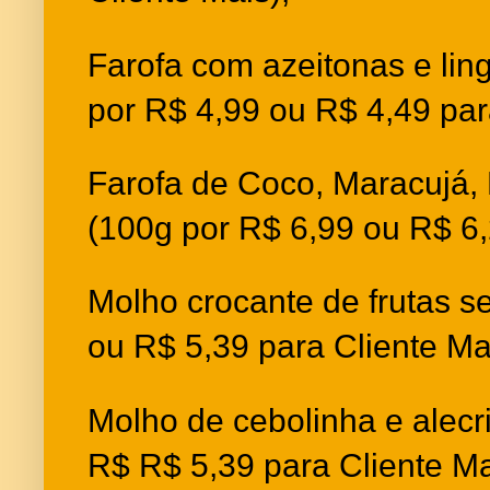
Farofa com azeitonas e li
por R$ 4,99 ou R$ 4,49 par
Farofa de Coco, Maracujá
(100g por R$ 6,99 ou R$ 6,
Molho crocante de frutas s
ou R$ 5,39 para Cliente Ma
Molho de cebolinha e alecr
R$ R$ 5,39 para Cliente Ma