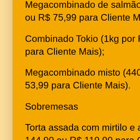
Megacombinado de salmão 
ou R$ 75,99 para Cliente M
Combinado Tokio (1kg por 
para Cliente Mais);
Megacombinado misto (440
53,99 para Cliente Mais).
Sobremesas
Torta assada com mirtilo e