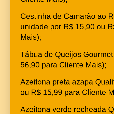
Cestinha de Camarão ao R
unidade por R$ 15,90 ou R
Mais);
Tábua de Queijos Gourmet 
56,90 para Cliente Mais);
Azeitona preta azapa Quali
ou R$ 15,99 para Cliente M
Azeitona verde recheada Q