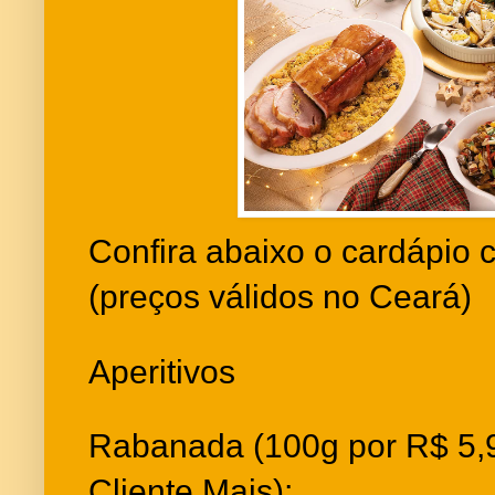
Confira abaixo o cardápio 
(preços válidos no Ceará)
Aperitivos
Rabanada (100g por R$ 5,9
Cliente Mais);