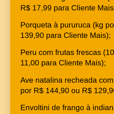
R$ 17,99 para Cliente Mais
Porqueta à pururuca (kg p
139,90 para Cliente Mais);
Peru com frutas frescas (1
11,00 para Cliente Mais);
Ave natalina recheada com
por R$ 144,90 ou R$ 129,90
Envoltini de frango à india