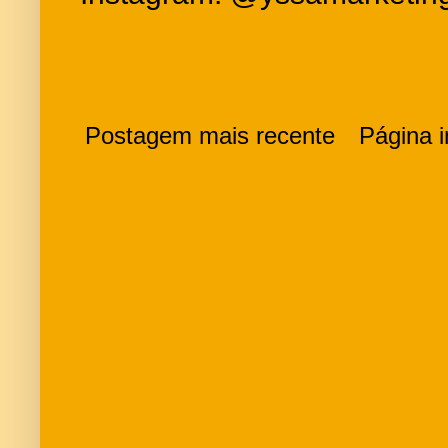
Postagem mais recente
Página in