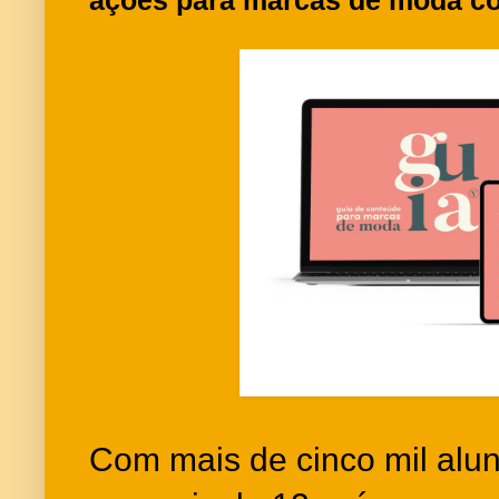
Com mais de cinco mil alun