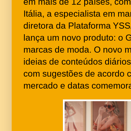
em mais de 12 países, com
Itália, a especialista em m
diretora da Plataforma YS
lança um novo produto: o 
marcas de moda. O novo ma
ideias de conteúdos diário
com sugestões de acordo 
mercado e datas comemora