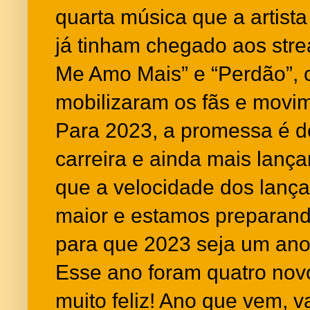
quarta música que a artista
já tinham chegado aos strea
Me Amo Mais” e “Perdão”,
mobilizaram os fãs e movim
Para 2023, a promessa é d
carreira e ainda mais lanç
que a velocidade dos lanç
maior e estamos preparand
para que 2023 seja um ano
Esse ano foram quatro novo
muito feliz! Ano que vem, 