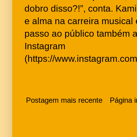
dobro disso?!”, conta. Kam
e alma na carreira musical
passo ao público também at
Instagram
(https://www.instagram.com
Postagem mais recente
Página in