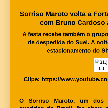
Sorriso Maroto volta a Fort
com Bruno Cardoso à
A festa recebe também o gru
de despedida do Suel. A noi
estacionamento do Sh
Clipe:
https://www.youtube.
co
O Sorriso Maroto, um dos