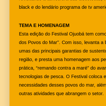
black e do lendário programa de tv ameri
TEMA E HOMENAGEM
Esta edição do Festival Ojuobá tem como
dos Povos do Mar". Com isso, levanta a 
umas das principais garantias de susten
região, e presta uma homenagem aos p
prática, “remando contra a maré” do av
tecnologias de pesca. O Festival coloca
necessidades desses povos do mar, além
outras atividades que abrangem o setor.