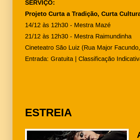
SERVIÇO:
Projeto Curta a Tradição, Curta Cultur
14/12 às 12h30 - Mestra Mazé
21/12 às 12h30 - Mestra Raimundinha
Cineteatro São Luiz (Rua Major Facundo,
Entrada: Gratuita | Classificação Indicativ
ESTREIA