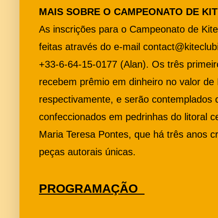
MAIS SOBRE O CAMPEONATO DE KI
As inscrições para o Campeonato de Kite
feitas através do e-mail
contact@kiteclubi
+33-6-64-15-0177 (Alan). Os três primeir
recebem prêmio em dinheiro no valor de
respectivamente, e serão contemplados
confeccionados em pedrinhas do litoral 
Maria Teresa Pontes, que há três anos c
peças autorais únicas.
PROGRAMAÇÃO