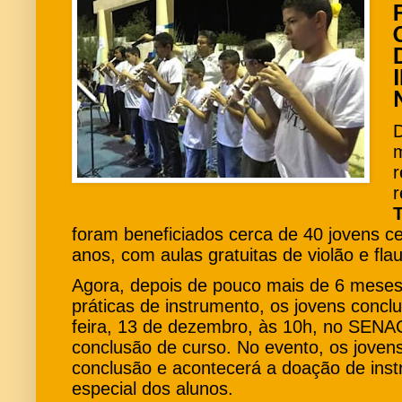
m
r
r
foram beneficiados cerca de 40 jovens c
anos, com aulas gratuitas de violão e flau
Agora, depois de pouco mais de 6 meses 
práticas de instrumento, os jovens conclu
feira, 13 de dezembro, às 10h, no SENA
conclusão de curso. No evento, os jovens
conclusão e acontecerá a doação de ins
especial dos alunos.