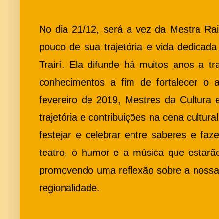
No dia 21/12, será a vez da Mestra Rai
pouco de sua trajetória e vida dedicada
Trairí. Ela difunde há muitos anos a tr
conhecimentos a fim de fortalecer o ar
fevereiro de 2019, Mestres da Cultura 
trajetória e contribuições na cena cultur
festejar e celebrar entre saberes e fazer
teatro, o humor e a música que estarão
promovendo uma reflexão sobre a nossa r
regionalidade. 