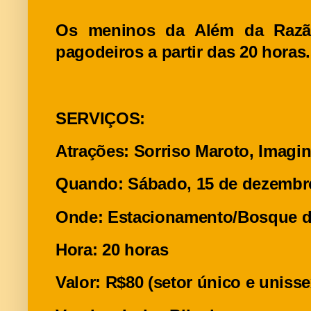
Os meninos da Além da Raz
pagodeiros a partir das 20 horas.
SERVIÇOS:
Atrações: Sorriso Maroto, Imag
Quando: Sábado, 15 de dezembr
Onde: Estacionamento/Bosque d
Hora: 20 horas
Valor: R$80 (setor único e unisse