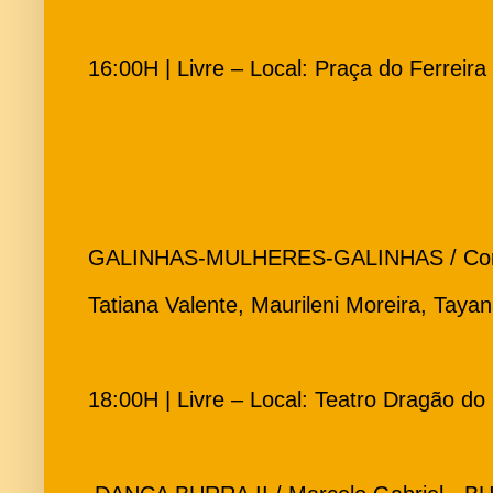
16:00H | Livre – Local: Praça do Ferreira
GALINHAS-MULHERES-GALINHAS / Compa
Tatiana Valente, Maurileni Moreira, Taya
18:00H | Livre – Local: Teatro Dragão do