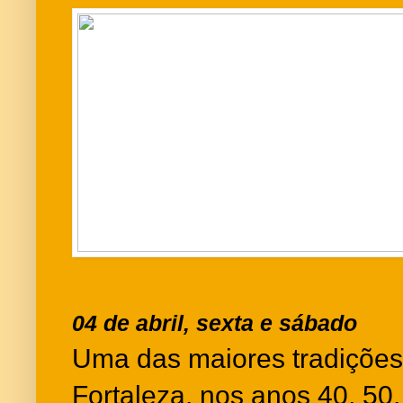
04 de abril, sexta e sábado
Uma das maiores tradiçõe
Fortaleza, nos anos 40, 50,