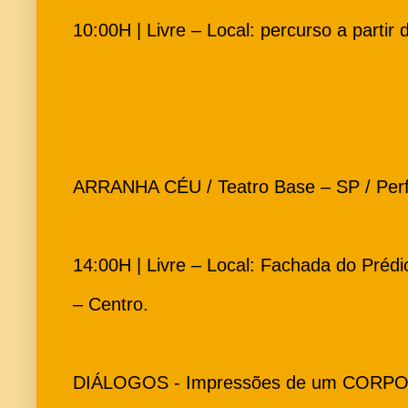
10:00H | Livre – Local: percurso a partir
ARRANHA CÉU / Teatro Base – SP / Perf
14:00H | Livre – Local: Fachada do Prédi
– Centro.
DIÁLOGOS - Impressões de um CORPO