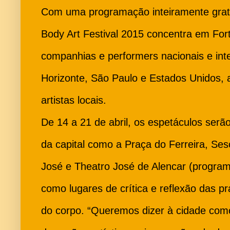
Com uma programação inteiramente gratui
Body Art Festival 2015 concentra em For
companhias e performers nacionais e int
Horizonte, São Paulo e Estados Unidos,
artistas locais.
De 14 a 21 de abril, os espetáculos serã
da capital como a Praça do Ferreira, Se
José e Theatro José de Alencar (progra
como lugares de crítica e reflexão das pr
do corpo. “Queremos dizer à cidade com