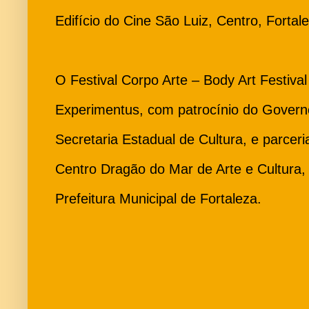
Edifício do Cine São Luiz, Centro, Fortal
O Festival Corpo Arte – Body Art Festiva
Experimentus, com patrocínio do Govern
Secretaria Estadual de Cultura, e parcer
Centro Dragão do Mar de Arte e Cultura
Prefeitura Municipal de Fortaleza.