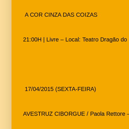
A COR CINZA DAS COIZAS
21:00H | Livre – Local: Teatro Dragão do
17/04/2015 (SEXTA-FEIRA)
AVESTRUZ CIBORGUE / Paola Rettore – 