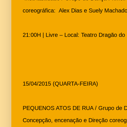
coreográfica: Alex Dias e Suely Machad
21:00H | Livre – Local: Teatro Dragão do
15/04/2015 (QUARTA-FEIRA)
PEQUENOS ATOS DE RUA / Grupo de Dan
Concepção, encenação e Direção coreog