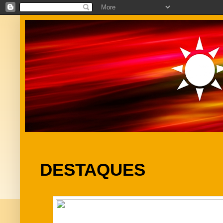
DESTAQUES