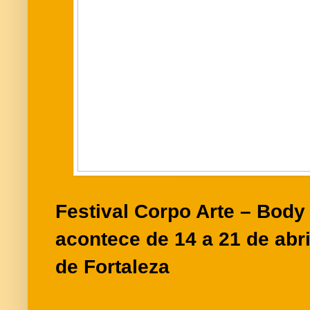
Festival Corpo Arte – Body 
acontece de 14 a 21 de abr
de Fortaleza