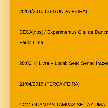
20/04/2015 (SEGUNDA-FEIRA)
DECA[nos] / Experimentus Cia. de Dança 
Paulo Lima
20:00H | Livre – Local: Sesc Senac Irac
21/04/2015 (TERÇA-FEIRA)
COM QUANTAS TAMPAS SE FAZ UMA DA