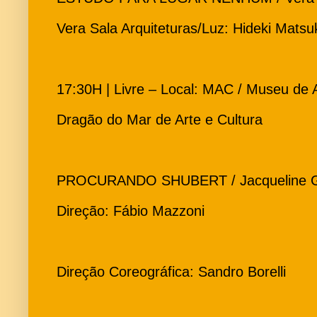
Vera Sala Arquiteturas/Luz: Hideki Matsu
17:30H | Livre – Local: MAC / Museu de
Dragão do Mar de Arte e Cultura
PROCURANDO SHUBERT / Jacqueline Gi
Direção: Fábio Mazzoni
Direção Coreográfica: Sandro Borelli