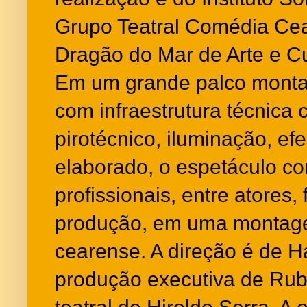
Grupo Teatral Comédia Cea
Dragão do Mar de Arte e Cu
Em um grande palco monta
com infraestrutura técnica 
pirotécnico, iluminação, efe
elaborado, o espetáculo c
profissionais, entre atores,
produção, em uma montag
cearense. A direção é de H
produção executiva de Rub