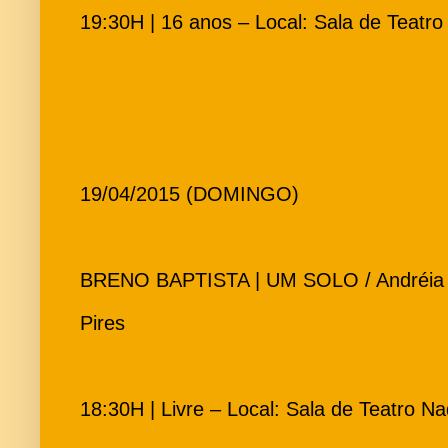
19:30H | 16 anos – Local: Sala de Teatro
19/04/2015 (DOMINGO)
BRENO BAPTISTA | UM SOLO / Andréia Pi
Pires
18:30H | Livre – Local: Sala de Teatro Na