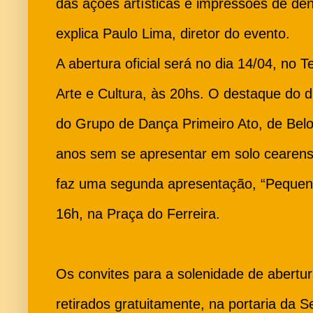
das ações artísticas e impressões de den
explica Paulo Lima, diretor do evento.
A abertura oficial será no dia 14/04, no
Arte e Cultura, às 20hs. O destaque do di
do Grupo de Dança Primeiro Ato, de Bel
anos sem se apresentar em solo cearense
faz uma segunda apresentação, “Pequeno
16h, na Praça do Ferreira.
Os convites para a solenidade de abertu
retirados gratuitamente, na portaria da 