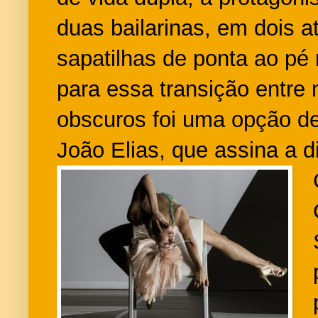
duas bailarinas, em dois 
sapatilhas de ponta ao pé
para essa transição entre
obscuros foi uma opção d
João Elias, que assina a d