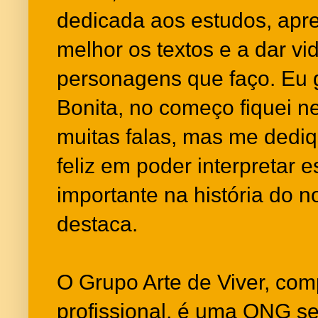
dedicada aos estudos, apren
melhor os textos e a dar vi
personagens que faço. Eu g
Bonita, no começo fiquei 
muitas falas, mas me dediq
feliz em poder interpretar 
importante na história do n
destaca.
O Grupo Arte de Viver, com
profissional, é uma ONG sem