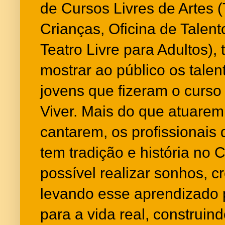
de Cursos Livres de Artes (
Crianças, Oficina de Talen
Teatro Livre para Adultos),
mostrar ao público os talen
jovens que fizeram o curso
Viver. Mais do que atuare
cantarem, os profissionais 
tem tradição e história no 
possível realizar sonhos, c
levando esse aprendizado 
para a vida real, construin