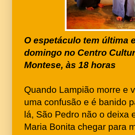
O espetáculo tem última 
domingo no Centro Cultura
Montese, às 18 horas
Quando Lampião morre e vai
uma confusão e é banido 
lá, São Pedro não o deixa e
Maria Bonita chegar para m