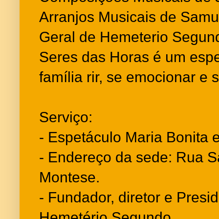
Arranjos Musicais de Samu
Geral de Hemeterio Segund
Seres das Horas é um espe
família rir, se emocionar e se
Serviço:
- Espetáculo Maria Bonita
- Endereço da sede: Rua S
Montese.
- Fundador, diretor e Presi
Hemetério Segundo.