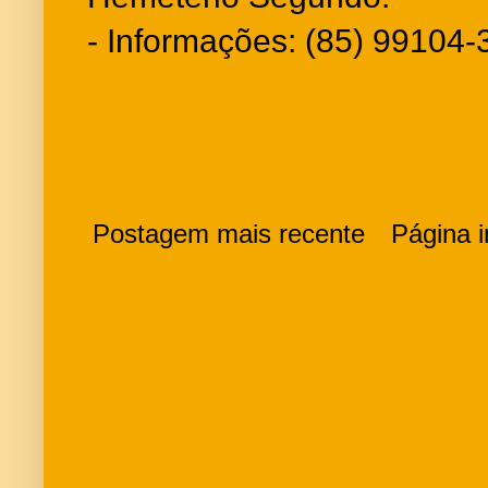
- Informações: (85) 99104
Postagem mais recente
Página in