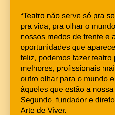
“Teatro não serve só pra ser
pra vida, pra olhar o mundo
nossos medos de frente e 
oportunidades que aparec
feliz, podemos fazer teatr
melhores, profissionais ma
outro olhar para o mundo e
àqueles que estão a nossa 
Segundo, fundador e direto
Arte de Viver.