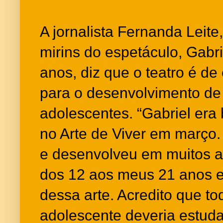
A jornalista Fernanda Leit
mirins do espetáculo, Gabr
anos, diz que o teatro é de
para o desenvolvimento de
adolescentes. “Gabriel era
no Arte de Viver em março.
e desenvolveu em muitos as
dos 12 aos meus 21 anos e 
dessa arte. Acredito que to
adolescente deveria estuda