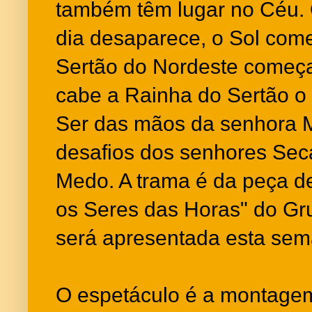
também têm lugar no Céu.
dia desaparece, o Sol com
Sertão do Nordeste começa
cabe a Rainha do Sertão o 
Ser das mãos da senhora M
desafios dos senhores Sec
Medo. A trama é da peça de
os Seres das Horas" do Gru
será apresentada esta sem
O espetáculo é a montage