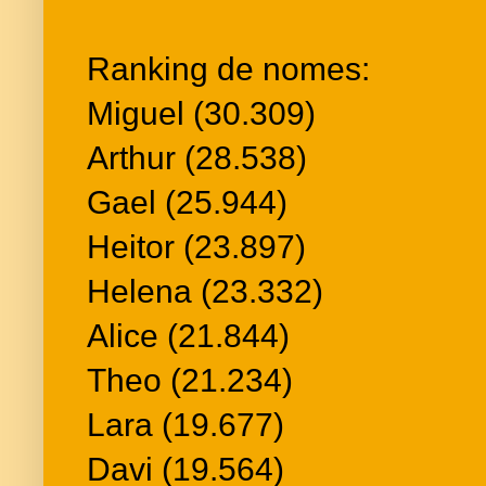
Ranking de nomes:
Miguel (30.309)
Arthur (28.538)
Gael (25.944)
Heitor (23.897)
Helena (23.332)
Alice (21.844)
Theo (21.234)
Lara (19.677)
Davi (19.564)