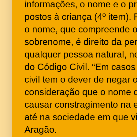
informações, o nome e o 
postos à criança (4º item).
o nome, que compreende o
sobrenome, é direito da pe
qualquer pessoa natural, n
do Código Civil. “Em casos 
civil tem o dever de negar 
consideração que o nome d
causar constragimento na e
até na sociedade em que vi
Aragão.