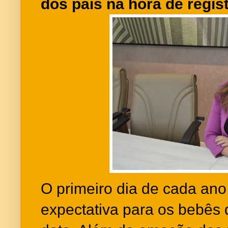
dos pais na hora de regist
O primeiro dia de cada ano
expectativa para os bebês