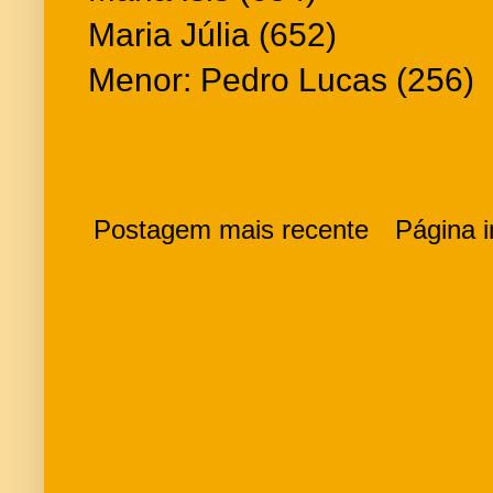
Maria Júlia (652)
Menor: Pedro Lucas (256)
Postagem mais recente
Página in