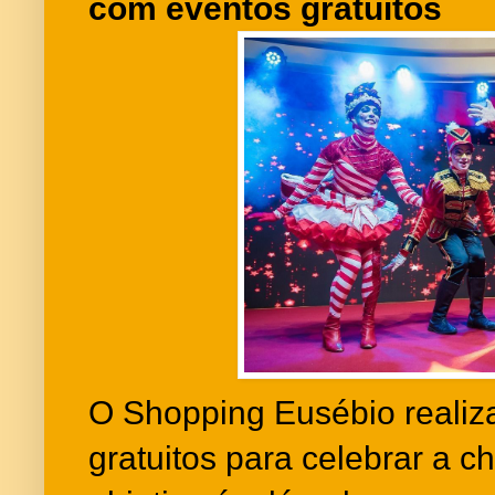
com eventos gratuitos
O Shopping Eusébio realiz
gratuitos para celebrar a 