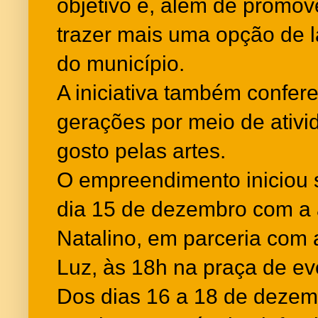
objetivo é, além de promove
trazer mais uma opção de l
do município.
A iniciativa também confer
gerações por meio de ativi
gosto pelas artes.
O empreendimento iniciou
dia 15 de dezembro com a 
Natalino, em parceria com a
Luz, às 18h na praça de e
Dos dias 16 a 18 de dezem