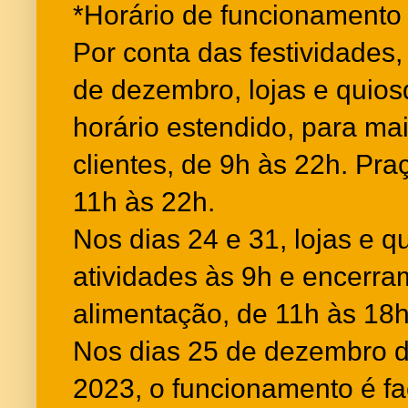
*Horário de funcionamento 
Por conta das festividades,
de dezembro, lojas e quio
horário estendido, para m
clientes, de 9h às 22h. Pra
11h às 22h.
Nos dias 24 e 31, lojas e q
atividades às 9h e encerra
alimentação, de 11h às 18h
Nos dias 25 de dezembro de
2023, o funcionamento é fa