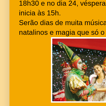
18h30 e no dia 24, véspera 
inicia às 15h.
Serão dias de muita músic
natalinos e magia que só o