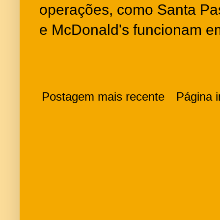
operações, como Santa Pas
e McDonald's funcionam em
Postagem mais recente
Página in