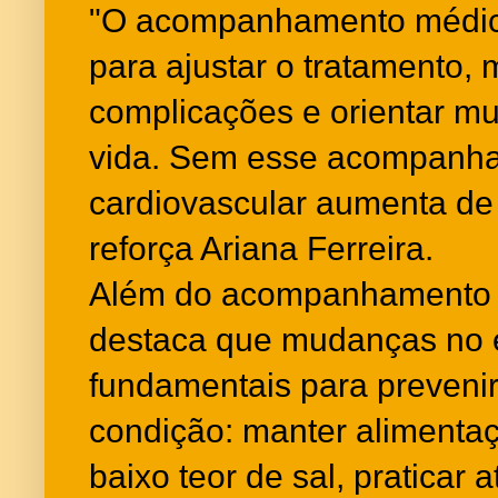
"O acompanhamento médico
para ajustar o tratamento, 
complicações e orientar mu
vida. Sem esse acompanha
cardiovascular aumenta de f
reforça Ariana Ferreira.
Além do acompanhamento m
destaca que mudanças no e
fundamentais para prevenir 
condição: manter alimenta
baixo teor de sal, praticar a