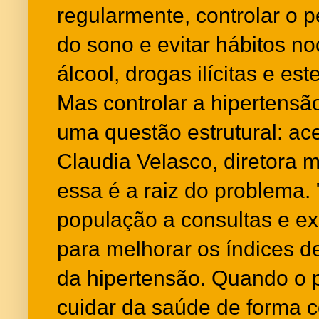
regularmente, controlar o pe
do sono e evitar hábitos n
álcool, drogas ilícitas e es
Mas controlar a hipertens
uma questão estrutural: ac
Claudia Velasco, diretora m
essa é a raiz do problema. 
população a consultas e e
para melhorar os índices de
da hipertensão. Quando o 
cuidar da saúde de forma c