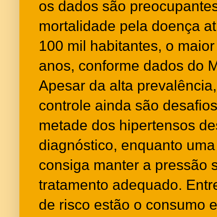
os dados são preocupantes
mortalidade pela doença ati
100 mil habitantes, o maior
anos, conforme dados do M
Apesar da alta prevalência,
controle ainda são desafio
metade dos hipertensos de
diagnóstico, enquanto uma
consiga manter a pressão 
tratamento adequado. Entre 
de risco estão o consumo e