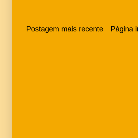
Postagem mais recente
Página in