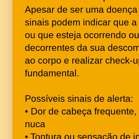
Apesar de ser uma doença 
sinais podem indicar que a
ou que esteja ocorrendo ou
decorrentes da sua descom
ao corpo e realizar check-u
fundamental.
Possíveis sinais de alerta:
• Dor de cabeça frequente,
nuca
• Tontura ou sensação de i