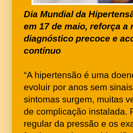
Dia Mundial da Hipertensã
em 17 de maio, reforça a
diagnóstico precoce e 
contínuo
“A hipertensão é uma doen
evoluir por anos sem sinai
sintomas surgem, muitas ve
de complicação instalada. 
regular da pressão e os ex