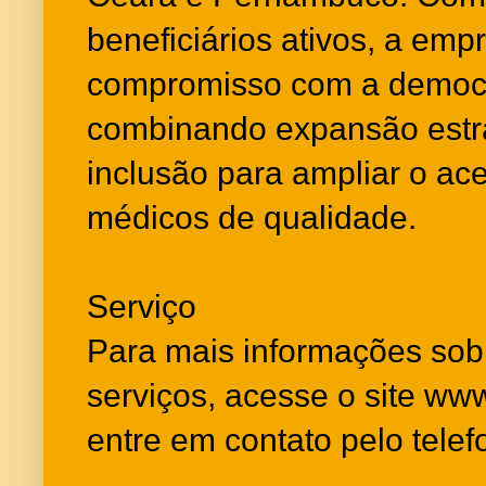
beneficiários ativos, a emp
compromisso com a democr
combinando expansão estra
inclusão para ampliar o ac
médicos de qualidade.
Serviço
Para mais informações sobr
serviços, acesse o site ww
entre em contato pelo tele