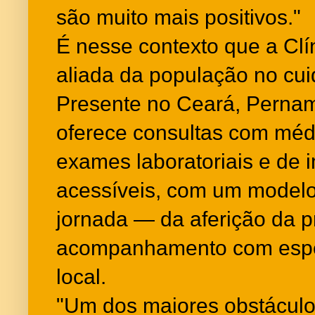
são muito mais positivos."
É nesse contexto que a Cl
aliada da população no cu
Presente no Ceará, Pernam
oferece consultas com médi
exames laboratoriais e de
acessíveis, com um modelo
jornada — da aferição da 
acompanhamento com espe
local.
"Um dos maiores obstáculo