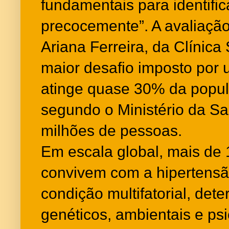
fundamentais para identifi
precocemente”. A avaliação
Ariana Ferreira, da Clínic
maior desafio imposto por
atinge quase 30% da popula
segundo o Ministério da Sa
milhões de pessoas.
Em escala global, mais de 
convivem com a hipertensã
condição multifatorial, det
genéticos, ambientais e psi