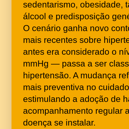
sedentarismo, obesidade, 
álcool e predisposição gen
O cenário ganha novo conto
mais recentes sobre hiperte
antes era considerado o ní
mmHg — passa a ser classi
hipertensão. A mudança r
mais preventiva no cuidado
estimulando a adoção de h
acompanhamento regular 
doença se instalar.