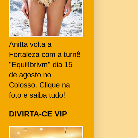
Anitta volta a
Fortaleza com a turnê
"Equilíbrivm" dia 15
de agosto no
Colosso. Clique na
foto e saiba tudo!
DIVIRTA-CE VIP