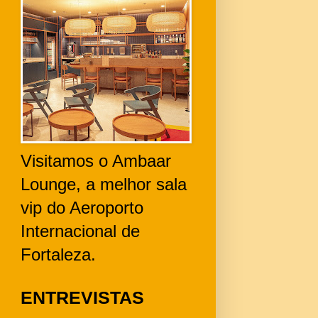
Visitamos o Ambaar
Lounge, a melhor sala
vip do Aeroporto
Internacional de
Fortaleza.
ENTREVISTAS