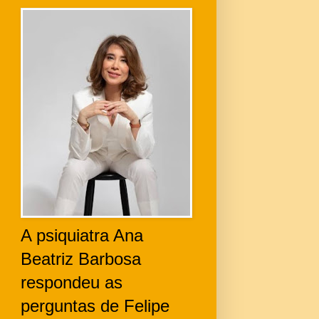
A psiquiatra Ana
Beatriz Barbosa
respondeu as
perguntas de Felipe