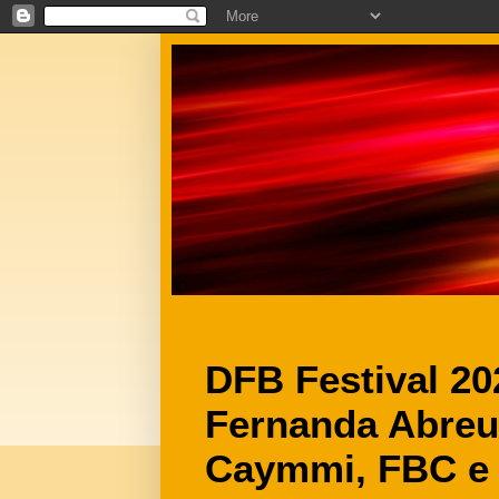
DFB Festival 2
Fernanda Abreu,
Caymmi, FBC e 