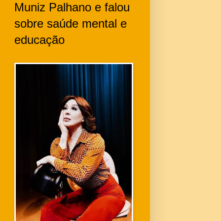
Muniz Palhano e falou
sobre saúde mental e
educação