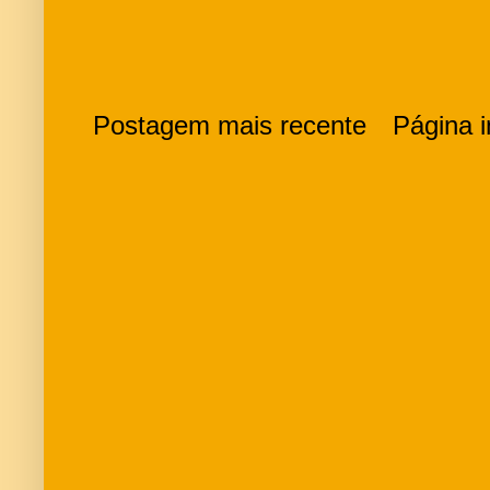
Postagem mais recente
Página in