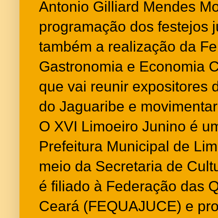
Antonio Gilliard Mendes Mo
programação dos festejos j
também a realização da Fei
Gastronomia e Economia C
que vai reunir expositores 
do Jaguaribe e movimentar 
O XVI Limoeiro Junino é u
Prefeitura Municipal de Lim
meio da Secretaria de Cult
é filiado à Federação das 
Ceará (FEQUAJUCE) e produ