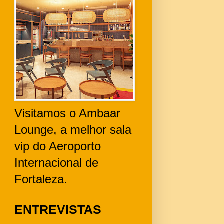
Visitamos o Ambaar
Lounge, a melhor sala
vip do Aeroporto
Internacional de
Fortaleza.
ENTREVISTAS