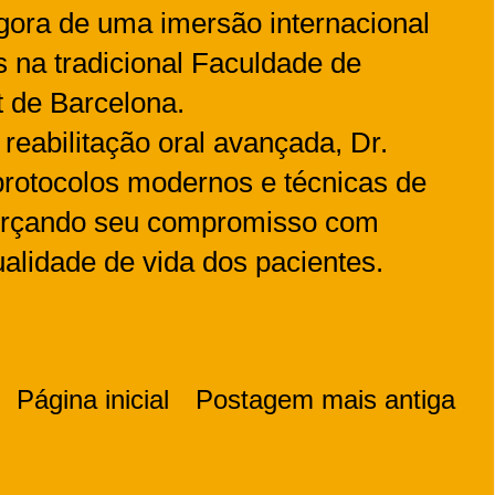
agora de uma imersão internacional
 na tradicional Faculdade de
t de Barcelona.
reabilitação oral avançada, Dr.
protocolos modernos e técnicas de
forçando seu compromisso com
ualidade de vida dos pacientes.
Página inicial
Postagem mais antiga