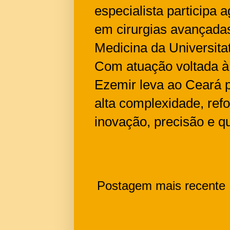
especialista participa 
em cirurgias avançadas
Medicina da Universita
Com atuação voltada à 
Ezemir leva ao Ceará 
alta complexidade, re
inovação, precisão e q
Postagem mais recente