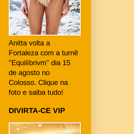
Anitta volta a
Fortaleza com a turnê
"Equilíbrivm" dia 15
de agosto no
Colosso. Clique na
foto e saiba tudo!
DIVIRTA-CE VIP