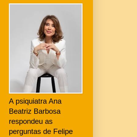
A psiquiatra Ana
Beatriz Barbosa
respondeu as
perguntas de Felipe