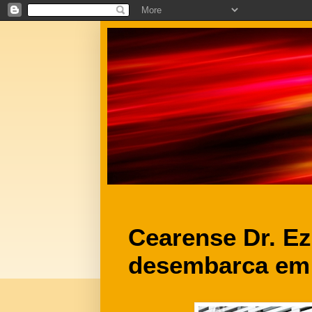
Cearense Dr. E
desembarca em