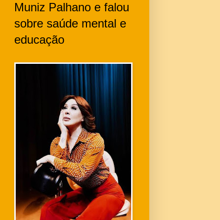
Muniz Palhano e falou
sobre saúde mental e
educação