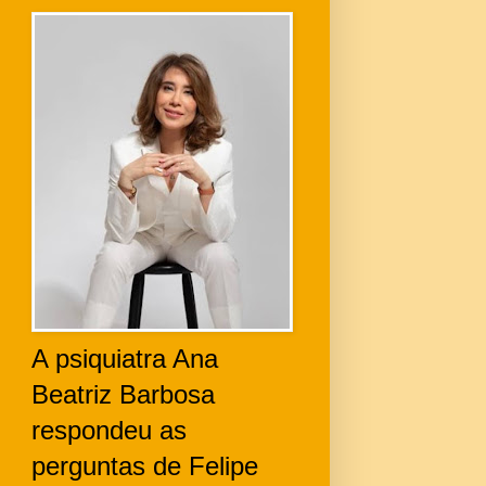
A psiquiatra Ana
Beatriz Barbosa
respondeu as
perguntas de Felipe