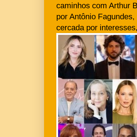
caminhos com Arthur B
por Antônio Fagundes, 
cercada por interesses,