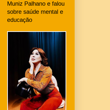
Muniz Palhano e falou
sobre saúde mental e
educação