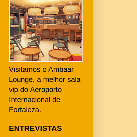
Visitamos o Ambaar
Lounge, a melhor sala
vip do Aeroporto
Internacional de
Fortaleza.
ENTREVISTAS