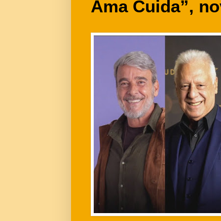
Ama Cuida”, no