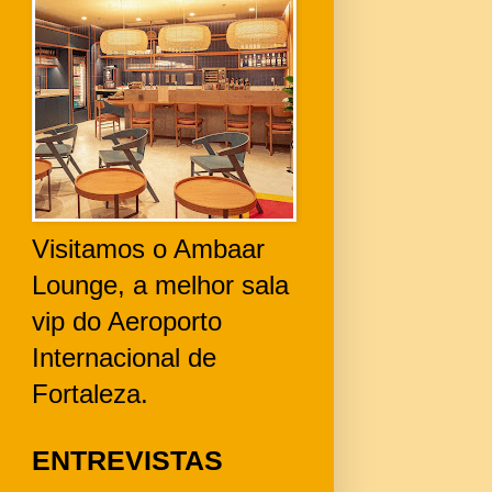
Visitamos o Ambaar
Lounge, a melhor sala
vip do Aeroporto
Internacional de
Fortaleza.
ENTREVISTAS