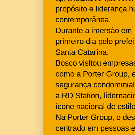
propósito e liderança 
contemporânea.
Durante a imersão em F
primeiro dia pelo prefe
Santa Catarina.
Bosco visitou empresa
como a Porter Group, e
segurança condominial,
a RD Station, lídernac
ícone nacional de estilo
Na Porter Group, o des
centrado em pessoas e