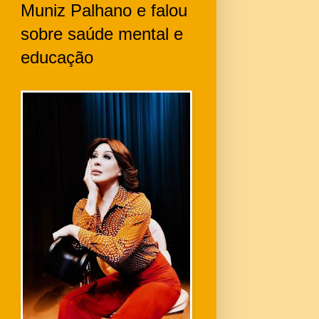
Muniz Palhano e falou
sobre saúde mental e
educação