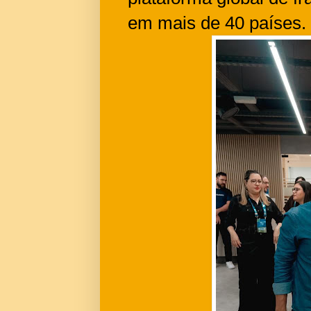
em mais de 40 países.