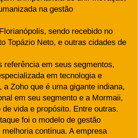
humanizada na gestão
lorianópolis, sendo recebido no
ito Topázio Neto, e outras cidades de
s referência em seus segmentos,
specializada em tecnologia e
 a Zoho que é uma gigante indiana,
ional em seu segmento e a Mormaii,
 de vida e propósito. Entre outras.
taque foi o modelo de gestão
 melhoria contínua. A empresa