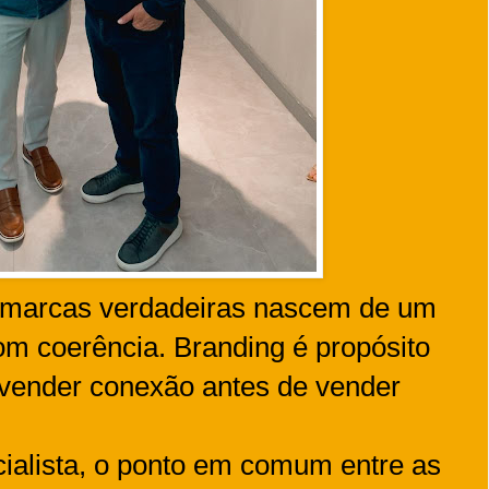
 marcas verdadeiras nascem de um
m coerência. Branding é propósito
 vender conexão antes de vender
.
ialista, o ponto em comum entre as