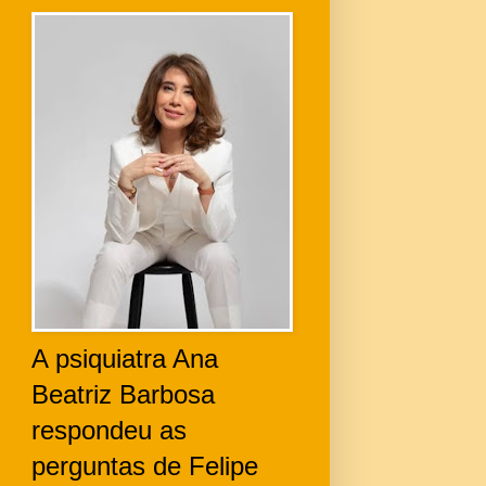
A psiquiatra Ana
Beatriz Barbosa
respondeu as
perguntas de Felipe