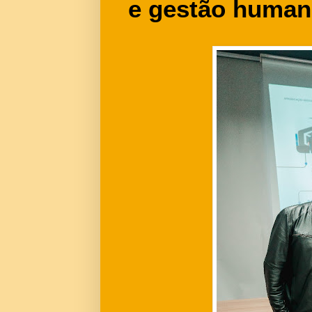
e gestão human