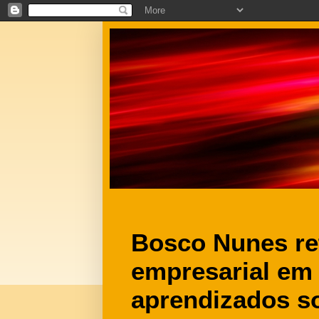
Bosco Nunes re
empresarial em
aprendizados so