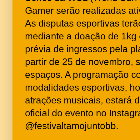
Gamer serão realizadas at
As disputas esportivas terã
mediante a doação de 1kg d
prévia de ingressos pela p
partir de 25 de novembro, s
espaços. A programação c
modalidades esportivas, ho
atrações musicais, estará di
oficial do evento no Instag
@festivaltamojuntobb.