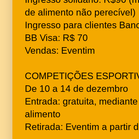
de alimento não perecível)
Ingresso para clientes Ban
BB Visa: R$ 70
Vendas: Eventim
COMPETIÇÕES ESPORTI
De 10 a 14 de dezembro
Entrada: gratuita, mediant
alimento
Retirada: Eventim a partir