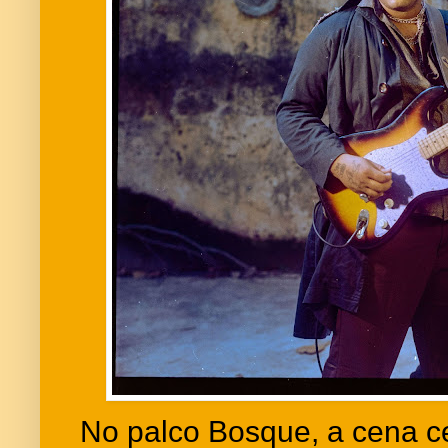
No palco Bosque, a cena c