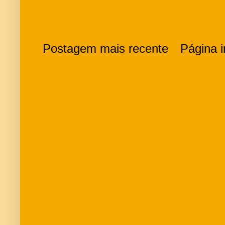
Postagem mais recente
Página in