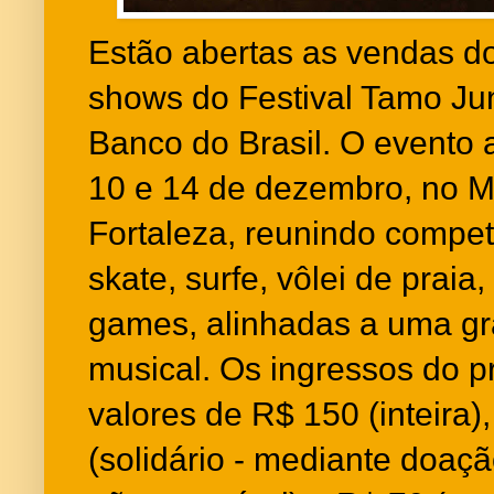
Estão abertas as vendas do
shows do Festival Tamo Jun
Banco do Brasil. O evento 
10 e 14 de dezembro, no M
Fortaleza, reunindo compet
skate, surfe, vôlei de praia,
games, alinhadas a uma g
musical. Os ingressos do p
valores de R$ 150 (inteira)
(solidário - mediante doaç