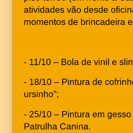
atividades vão desde oficina
momentos de brincadeira e 
- 11/10 – Bola de vinil e sli
- 18/10 – Pintura de cofrin
ursinho”;
- 25/10 – Pintura em gess
Patrulha Canina.