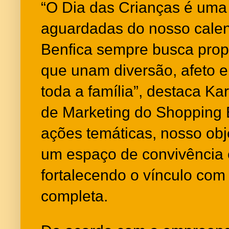
“O Dia das Crianças é uma
aguardadas do nosso calen
Benfica sempre busca prop
que unam diversão, afeto 
toda a família”, destaca K
de Marketing do Shopping 
ações temáticas, nosso obj
um espaço de convivência 
fortalecendo o vínculo com 
completa.