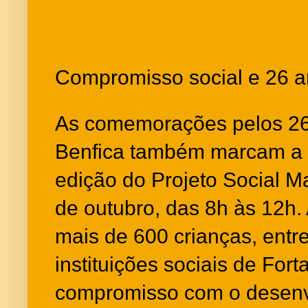
Compromisso social e 26 an
As comemorações pelos 26
Benfica também marcam a r
edição do Projeto Social M
de outubro, das 8h às 12h. 
mais de 600 crianças, entr
instituições sociais de Fort
compromisso com o desenv