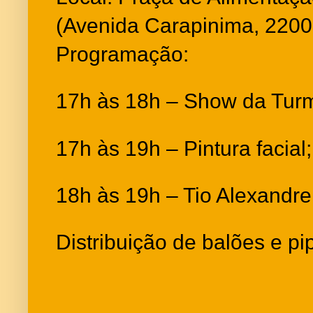
(
Avenida Carapinima, 2200
Programação:
17h às 18h – Show da Turm
17h às 19h – Pintura facial;
18h às 19h – Tio Alexandre
Distribuição de balões e pi