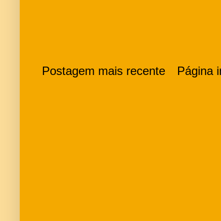
Postagem mais recente
Página in