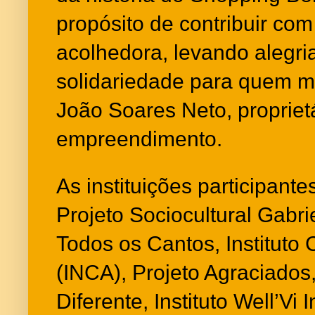
propósito de contribuir co
acolhedora, levando alegria
solidariedade para quem ma
João Soares Neto, propriet
empreendimento.
As instituições participant
Projeto Sociocultural Gabrie
Todos os Cantos, Instituto 
(INCA), Projeto Agraciados
Diferente, Instituto Well’Vi