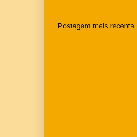
Postagem mais recente