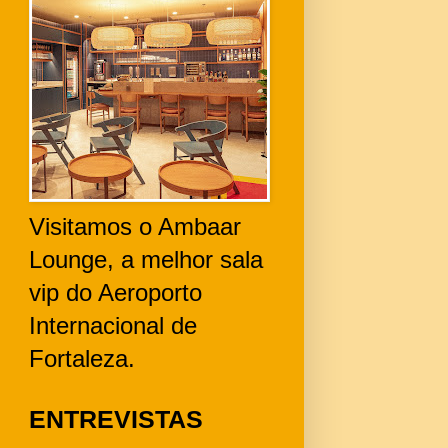
Visitamos o Ambaar
Lounge, a melhor sala
vip do Aeroporto
Internacional de
Fortaleza.
ENTREVISTAS