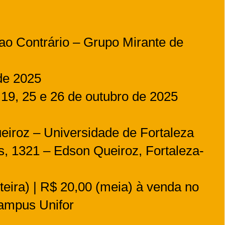
ao Contrário – Grupo Mirante de
 de 2025
 19, 25 e 26 de outubro de 2025
ueiroz – Universidade de Fortaleza
, 1321 – Edson Queiroz, Fortaleza-
teira) | R$ 20,00 (meia) à venda no
ampus Unifor