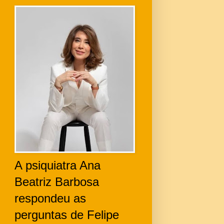
A psiquiatra Ana
Beatriz Barbosa
respondeu as
perguntas de Felipe