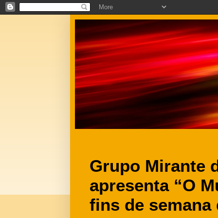
Grupo Mirante d
apresenta “O M
fins de semana