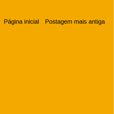
Página inicial
Postagem mais antiga