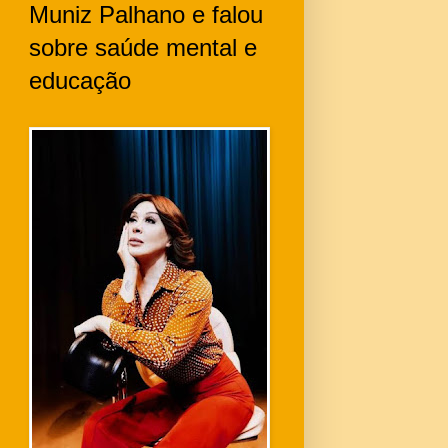
Muniz Palhano e falou
sobre saúde mental e
educação