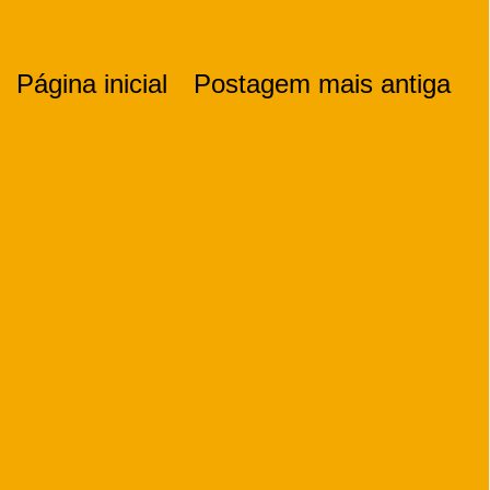
Página inicial
Postagem mais antiga