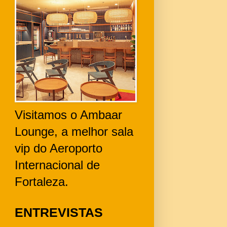
Visitamos o Ambaar
Lounge, a melhor sala
vip do Aeroporto
Internacional de
Fortaleza.
ENTREVISTAS