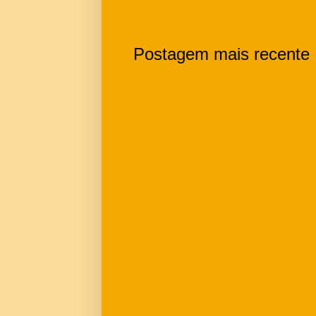
Postagem mais recente