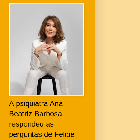
A psiquiatra Ana
Beatriz Barbosa
respondeu as
perguntas de Felipe