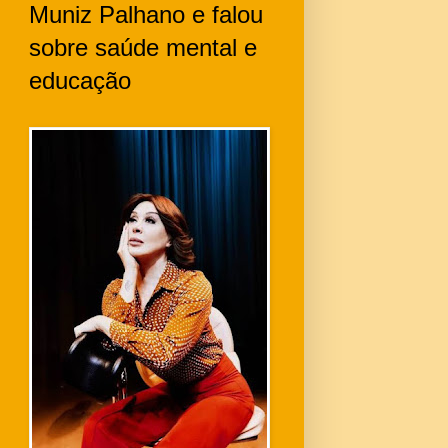
Muniz Palhano e falou
sobre saúde mental e
educação