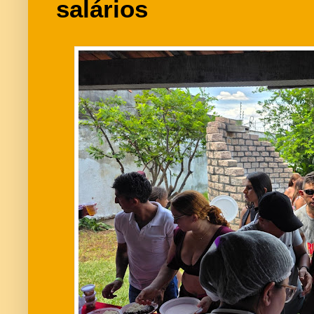
salários