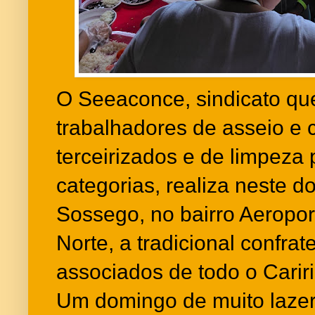
O Seeaconce, sindicato qu
trabalhadores de asseio e 
terceirizados e de limpeza 
categorias, realiza neste 
Sossego, no bairro Aeropor
Norte, a tradicional confra
associados de todo o Carir
Um domingo de muito lazer