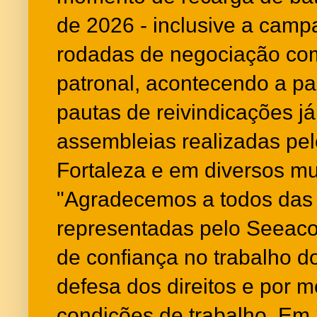
de 2026 - inclusive a camp
rodadas de negociação com
patronal, acontecendo a par
pautas de reivindicações j
assembleias realizadas p
Fortaleza e em diversos mu
"Agradecemos a todos das 
representadas pelo Seeaco
de confiança no trabalho do
defesa dos direitos e por m
condições de trabalho. Em 