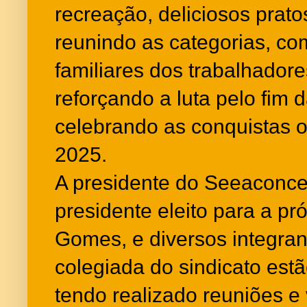
recreação, deliciosos prato
reunindo as categorias, co
familiares dos trabalhadore
reforçando a luta pelo fim d
celebrando as conquistas o
2025.
A presidente do Seeaconce
presidente eleito para a p
Gomes, e diversos integrant
colegiada do sindicato estã
tendo realizado reuniões e v