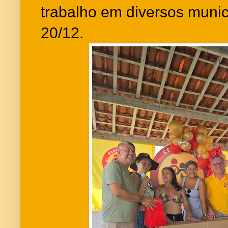
trabalho em diversos munic
20/12.