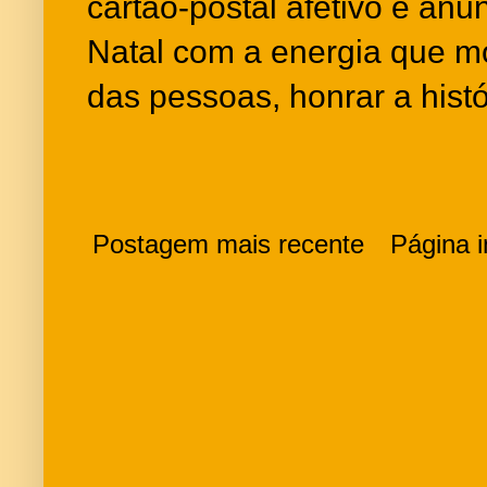
cartão-postal afetivo e an
Natal com a energia que m
das pessoas, honrar a histó
Postagem mais recente
Página in