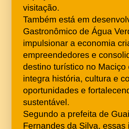
visitação.
Também está em desenvolv
Gastronômico de Água Verd
impulsionar a economia cria
empreendedores e consolida
destino turístico no Maciço 
integra história, cultura e
oportunidades e fortalecen
sustentável.
Segundo a prefeita de Guai
Fernandes da Silva, essas 