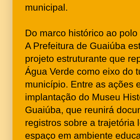
municipal.
Do marco histórico ao pol
A Prefeitura de Guaiúba e
projeto estruturante que r
Água Verde como eixo do tu
município. Entre as ações
implantação do Museu Hist
Guaiúba, que reunirá docu
registros sobre a trajetória
espaço em ambiente educa