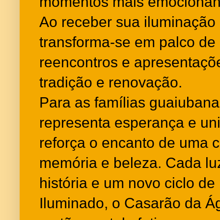
momentos mais emocionant
Ao receber sua iluminação 
transforma-se em palco de
reencontros e apresentaçõ
tradição e renovação.
Para as famílias guaiuban
representa esperança e uniã
reforça o encanto de uma c
memória e beleza. Cada luz
história e um novo ciclo de
Iluminado, o Casarão da Á