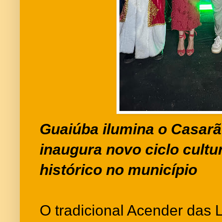
Guaiúba ilumina o Casarã
inaugura novo ciclo cultura
histórico no município
O tradicional Acender das