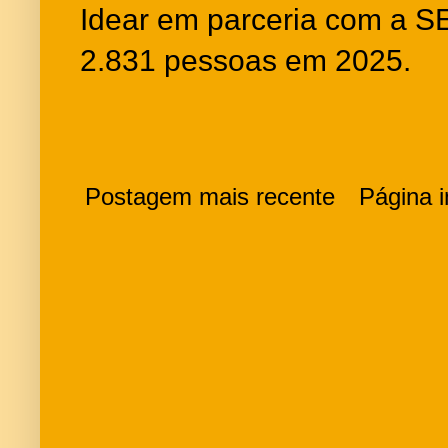
Idear em parceria com a S
2.831 pessoas em 2025.
Postagem mais recente
Página in