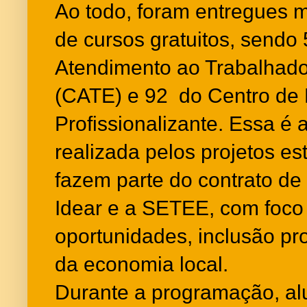
Ao todo, foram entregues m
de cursos gratuitos, sendo
Atendimento ao Trabalhad
(CATE) e 92 do Centro de
Profissionalizante. Essa é a
realizada pelos projetos est
fazem parte do contrato de 
Idear e a SETEE, com foco
oportunidades, inclusão pro
da economia local.
Durante a programação, al