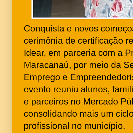
Conquista e novos começo
cerimônia de certificação re
Idear, em parceria com a Pr
Maracanaú, por meio da Sec
Emprego e Empreendedori
evento reuniu alunos, famil
e parceiros no Mercado Púb
consolidando mais um ciclo
profissional no município.