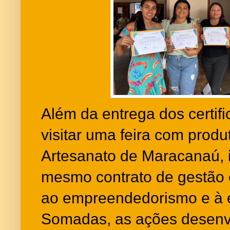
Além da entrega dos certifi
visitar uma feira com produ
Artesanato de Maracanaú, i
mesmo contrato de gestão e
ao empreendedorismo e à e
Somadas, as ações desenvol