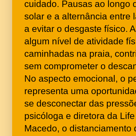
cuidado. Pausas ao longo d
solar e a alternância entre
a evitar o desgaste físico.
algum nível de atividade fí
caminhadas na praia, contr
sem comprometer o descan
No aspecto emocional, o pe
representa uma oportunida
se desconectar das pressõe
psicóloga e diretora da Li
Macedo, o distanciamento 