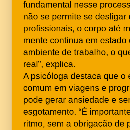
fundamental nesse proces
não se permite se desliga
profissionais, o corpo até
mente continua em estado d
ambiente de trabalho, o q
real”, explica.
A psicóloga destaca que o 
comum em viagens e progr
pode gerar ansiedade e s
esgotamento. “É importante 
ritmo, sem a obrigação de 