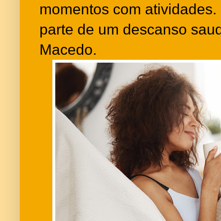
momentos com atividades.
parte de um descanso saud
Macedo.