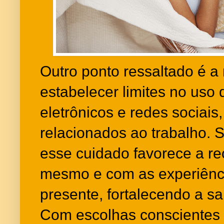
Outro ponto ressaltado é a
estabelecer limites no uso 
eletrônicos e redes sociais
relacionados ao trabalho. 
esse cuidado favorece a r
mesmo e com as experiên
presente, fortalecendo a s
Com escolhas conscientes 