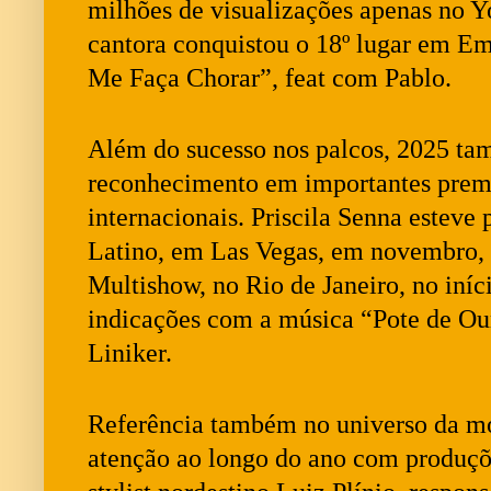
milhões de visualizações apenas no 
cantora conquistou o 18º lugar em 
Me Faça Chorar”, feat com Pablo.
Além do sucesso nos palcos, 2025 ta
reconhecimento em importantes premi
internacionais. Priscila Senna estev
Latino, em Las Vegas, em novembro,
Multishow, no Rio de Janeiro, no iní
indicações com a música “Pote de Ou
Liniker.
Referência também no universo da m
atenção ao longo do ano com produçõe