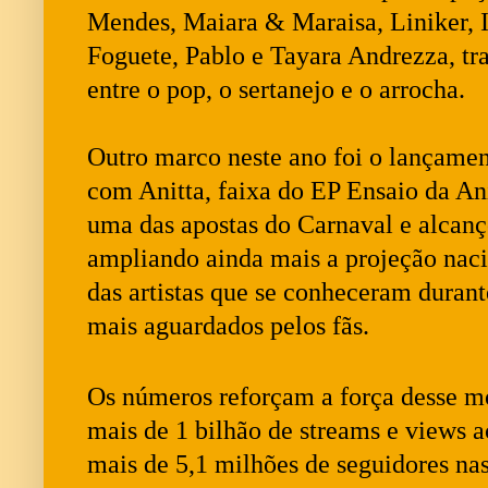
Mendes, Maiara & Maraisa, Liniker, 
Foguete, Pablo e Tayara Andrezza, tr
entre o pop, o sertanejo e o arrocha.
Outro marco neste ano foi o lançamen
com Anitta, faixa do EP Ensaio da An
uma das apostas do Carnaval e alcanç
ampliando ainda mais a projeção nacio
das artistas que se conheceram durant
mais aguardados pelos fãs.
Os números reforçam a força desse m
mais de 1 bilhão de streams e views a
mais de 5,1 milhões de seguidores nas