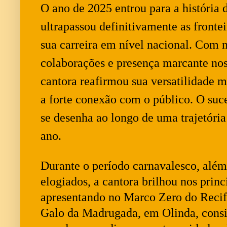
O ano de 2025 entrou para a história d
ultrapassou definitivamente as fronte
sua carreira em nível nacional. Com 
colaborações e presença marcante nos 
cantora reafirmou sua versatilidade mu
a forte conexão com o público. O suc
se desenha ao longo de uma trajetória
ano.
Durante o período carnavalesco, alé
elogiados, a cantora brilhou nos princi
apresentando no Marco Zero do Recife
Galo da Madrugada, em Olinda, consi