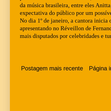
da música brasileira, entre eles Anitt
expectativa do público por um possíve
No dia 1º de janeiro, a cantora inicia
apresentando no Réveillon de Fernan
mais disputados por celebridades e tur
Postagem mais recente
Página in