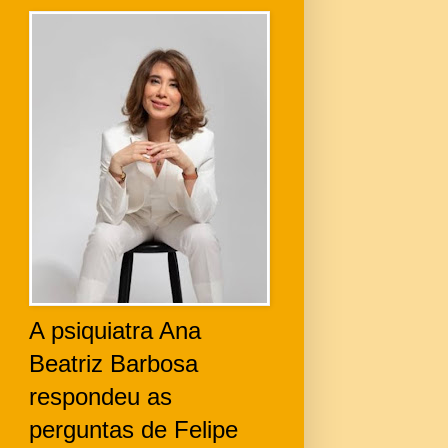
A psiquiatra Ana
Beatriz Barbosa
respondeu as
perguntas de Felipe