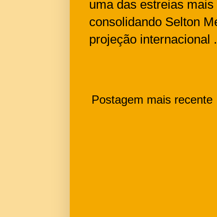
uma das estreias mais
consolidando Selton M
projeção internacional .
Postagem mais recente