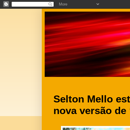
Selton Mello es
nova versão de