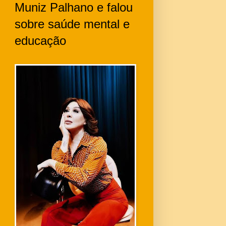
Muniz Palhano e falou
sobre saúde mental e
educação