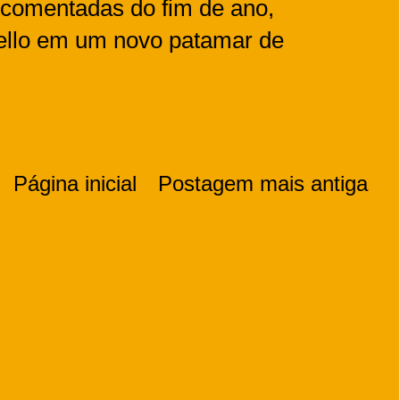
 comentadas do fim de ano,
ello em um novo patamar de
Página inicial
Postagem mais antiga