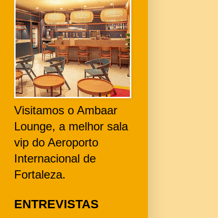
Visitamos o Ambaar
Lounge, a melhor sala
vip do Aeroporto
Internacional de
Fortaleza.
ENTREVISTAS