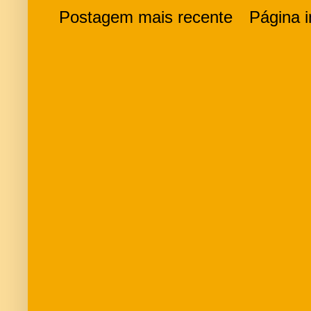
Postagem mais recente
Página in