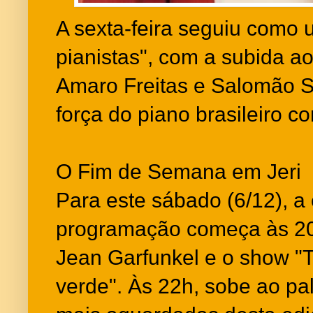
A sexta-feira seguiu como 
pianistas", com a subida ao
Amaro Freitas e Salomão S
força do piano brasileiro 
O Fim de Semana em Jeri
Para este sábado (6/12), a 
programação começa às 20
Jean Garfunkel e o show "T
verde". Às 22h, sobe ao pa