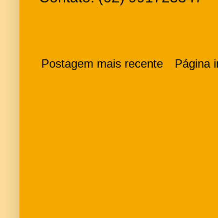
Postagem mais recente
Página in