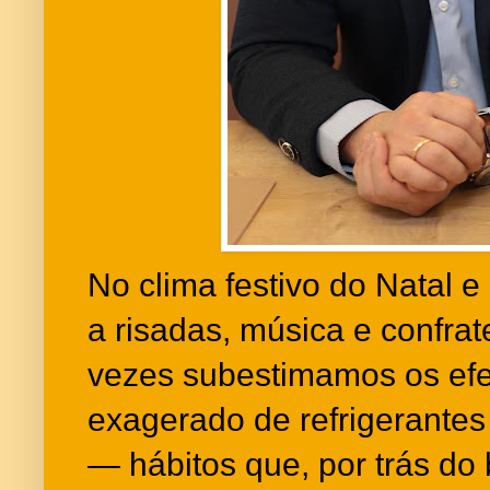
No clima festivo do Natal e
a risadas, música e confrat
vezes subestimamos os ef
exagerado de refrigerantes
— hábitos que, por trás do 