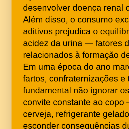
desenvolver doença renal c
Além disso, o consumo exc
aditivos prejudica o equilíb
acidez da urina — fatores 
relacionados à formação de
Em uma época do ano marc
fartos, confraternizações e 
fundamental não ignorar os
convite constante ao copo
cerveja, refrigerante gela
esconder consequências d