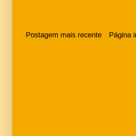
Postagem mais recente
Página in