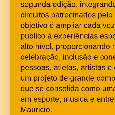
segunda edição, integrando
circuitos patrocinados pelo
objetivo é ampliar cada ve
público a experiências espo
alto nível, proporcionand
celebração, inclusão e con
pessoas, atletas, artistas e
um projeto de grande comp
que se consolida como uma
em esporte, música e entre
Mauricio.