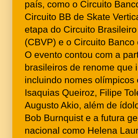
país, como o Circuito Banco
Circuito BB de Skate Vertica
etapa do Circuito Brasileiro
(CBVP) e o Circuito Banco 
O evento contou com a part
brasileiros de renome que
incluindo nomes olímpicos
Isaquias Queiroz, Filipe Tol
Augusto Akio, além de ído
Bob Burnquist e a futura g
nacional como Helena Laur