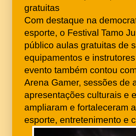
gratuitas
Com destaque na democrat
esporte, o Festival Tamo J
público aulas gratuitas de 
equipamentos e instrutores
evento também contou com a
Arena Gamer, sessões de a
apresentações culturais e 
ampliaram e fortaleceram 
esporte, entretenimento e c