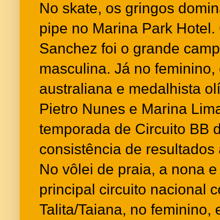
No skate, os gringos domin
pipe no Marina Park Hotel. 
Sanchez foi o grande camp
masculina. Já no feminino, 
australiana e medalhista ol
Pietro Nunes e Marina Lima
temporada de Circuito BB de
consistência de resultados
No vôlei de praia, a nona e
principal circuito nacional
Talita/Taiana, no feminino