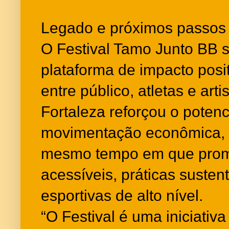
Legado e próximos passos
O Festival Tamo Junto BB 
plataforma de impacto posi
entre público, atletas e arti
Fortaleza reforçou o potenc
movimentação econômica, tur
mesmo tempo em que prom
acessíveis, práticas suste
esportivas de alto nível.
“O Festival é uma iniciativ