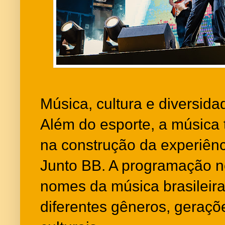
Música, cultura e diversida
Além do esporte, a música
na construção da experiênc
Junto BB. A programação n
nomes da música brasileir
diferentes gêneros, geraçõ