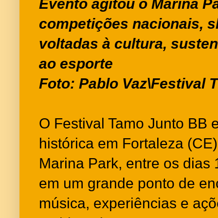
Evento agitou o Marina P
competições nacionais, s
voltadas à cultura, suste
ao esporte
Foto: Pablo Vaz\Festival
O Festival Tamo Junto BB 
histórica em Fortaleza (CE
Marina Park, entre os dias
em um grande ponto de enc
música, experiências e açõ