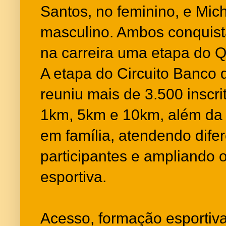
Santos, no feminino, e Mic
masculino. Ambos conquist
na carreira uma etapa do Qu
A etapa do Circuito Banco d
reuniu mais de 3.500 inscr
1km, 5km e 10km, além da 
em família, atendendo difer
participantes e ampliando o
esportiva.
Acesso, formação esportiva