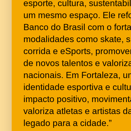
esporte, cultura, sustentab
um mesmo espaço. Ele ref
Banco do Brasil com o fort
modalidades como skate, sur
corrida e eSports, promove
de novos talentos e valoriz
nacionais. Em Fortaleza, u
identidade esportiva e cultu
impacto positivo, moviment
valoriza atletas e artistas 
legado para a cidade.”