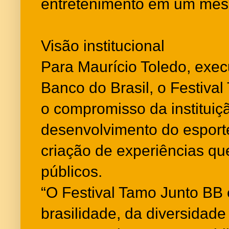
entretenimento em um me
Visão institucional
Para Maurício Toledo, exec
Banco do Brasil, o Festiva
o compromisso da instituiç
desenvolvimento do esporte
criação de experiências qu
públicos.
“O Festival Tamo Junto BB
brasilidade, da diversidade