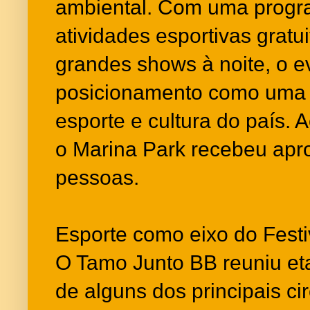
ambiental. Com uma progr
atividades esportivas gratui
grandes shows à noite, o e
posicionamento como uma 
esporte e cultura do país. 
o Marina Park recebeu apr
pessoas.
Esporte como eixo do Festi
O Tamo Junto BB reuniu eta
de alguns dos principais ci