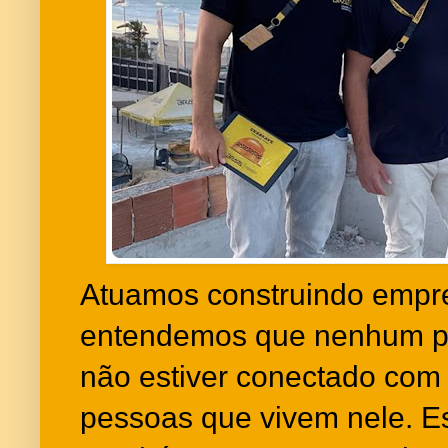
Atuamos construindo empr
entendemos que nenhum pro
não estiver conectado com o
pessoas que vivem nele. Es