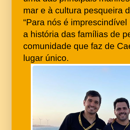
mar e à cultura pesqueira d
“Para nós é imprescindível 
a história das famílias de 
comunidade que faz de Ca
lugar único.