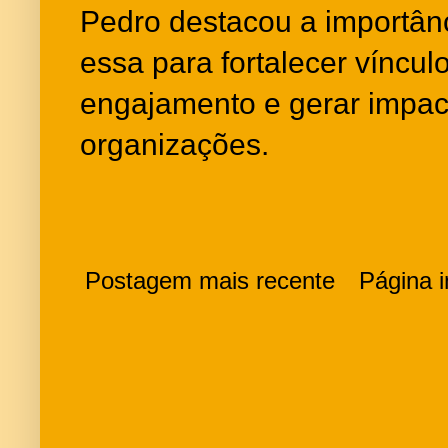
Pedro destacou a importân
essa para fortalecer víncul
engajamento e gerar impact
organizações.
Postagem mais recente
Página in