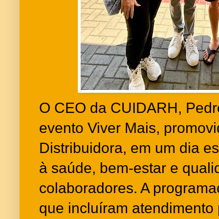
O CEO da CUIDARH, Pedro J
evento Viver Mais, promovi
Distribuidora, em um dia e
à saúde, bem-estar e quali
colaboradores. A program
que incluíram atendimento 