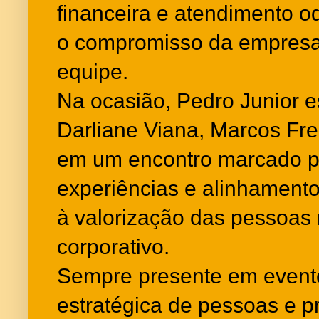
financeira e atendimento o
o compromisso da empresa
equipe.
Na ocasião, Pedro Junior e
Darliane Viana, Marcos Fre
em um encontro marcado po
experiências e alinhamento 
à valorização das pessoas
corporativo.
Sempre presente em event
estratégica de pessoas e p