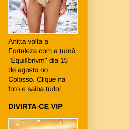
Anitta volta a
Fortaleza com a turnê
"Equilíbrivm" dia 15
de agosto no
Colosso. Clique na
foto e saiba tudo!
DIVIRTA-CE VIP