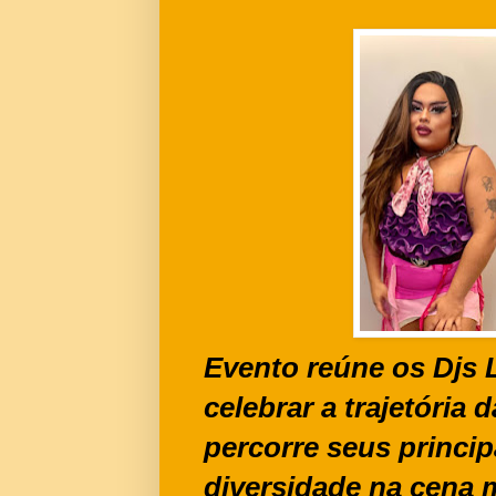
Evento reúne os Djs L
celebrar a trajetória
percorre seus princip
diversidade na cena 