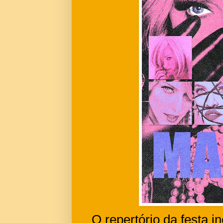
O repertório da festa i