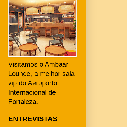
Visitamos o Ambaar
Lounge, a melhor sala
vip do Aeroporto
Internacional de
Fortaleza.
ENTREVISTAS