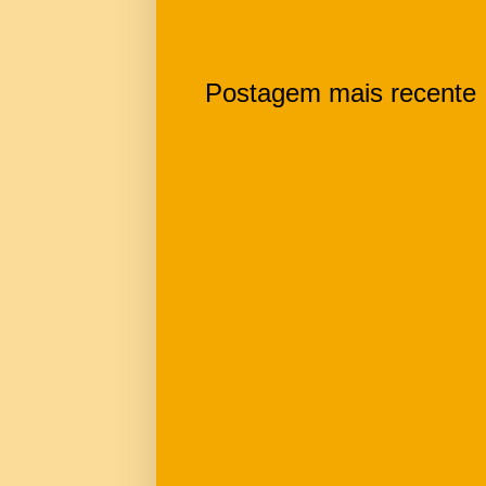
Postagem mais recente