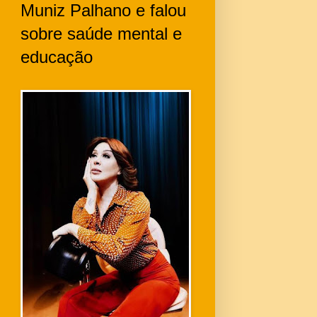
Muniz Palhano e falou
sobre saúde mental e
educação