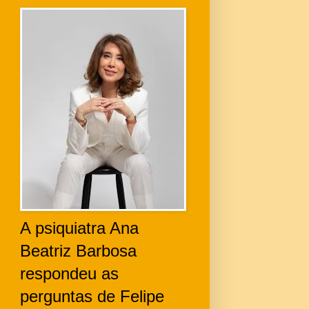
A psiquiatra Ana
Beatriz Barbosa
respondeu as
perguntas de Felipe