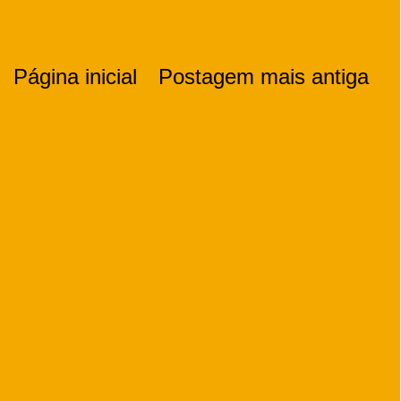
Página inicial
Postagem mais antiga