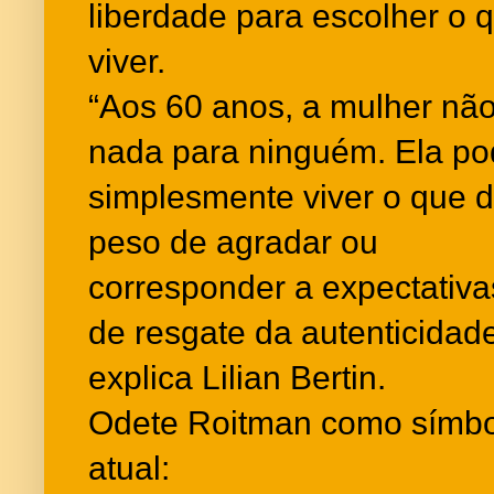
liberdade para escolher o
viver.
“Aos 60 anos, a mulher não
nada para ninguém. Ela p
simplesmente viver o que d
peso de agradar ou
corresponder a expectativa
de resgate da autenticidad
explica Lilian Bertin.
Odete Roitman como símbo
atual: