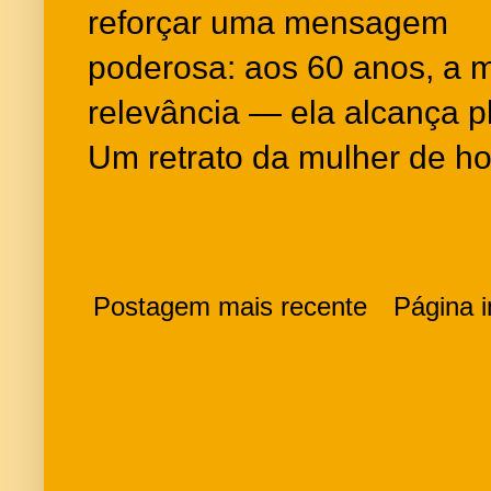
reforçar uma mensagem
poderosa: aos 60 anos, a 
relevância — ela alcança p
Um retrato da mulher de ho
Postagem mais recente
Página in