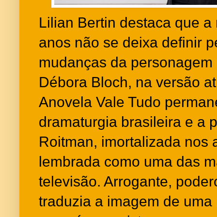
Lilian Bertin destaca que a
anos não se deixa definir p
mudanças da personagem i
Débora Bloch, na versão at
Anovela Vale Tudo perman
dramaturgia brasileira e 
Roitman, imortalizada nos 
lembrada como uma das ma
televisão. Arrogante, podero
traduzia a imagem de uma 