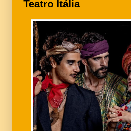
Teatro Itália