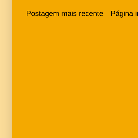
Postagem mais recente
Página in