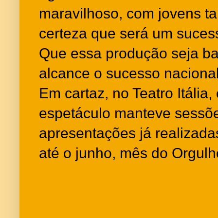
maravilhoso, com jovens ta
certeza que será um sucess
Que essa produção seja ba
alcance o sucesso nacional
Em cartaz, no Teatro Itália
espetáculo manteve sessõe
apresentações já realizad
até o junho, mês do Orgul