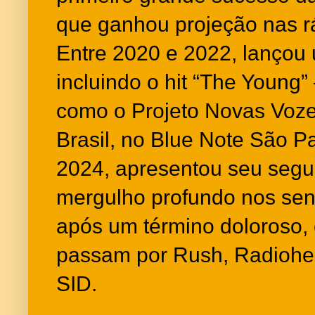
que ganhou projeção nas rá
Entre 2020 e 2022, lançou 
incluindo o hit “The Young
como o Projeto Novas Voze
Brasil, no Blue Note São 
2024, apresentou seu segu
mergulho profundo nos se
após um término doloroso, 
passam por Rush, Radiohe
SID.