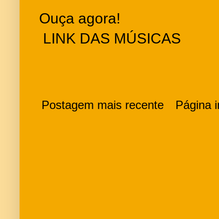
Ouça agora!
LINK DAS MÚSICAS
Postagem mais recente
Página in