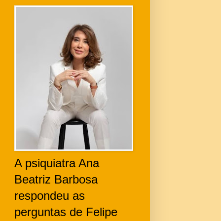
A psiquiatra Ana
Beatriz Barbosa
respondeu as
perguntas de Felipe