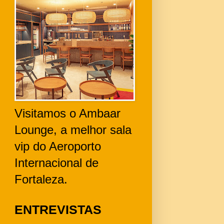
Visitamos o Ambaar
Lounge, a melhor sala
vip do Aeroporto
Internacional de
Fortaleza.
ENTREVISTAS