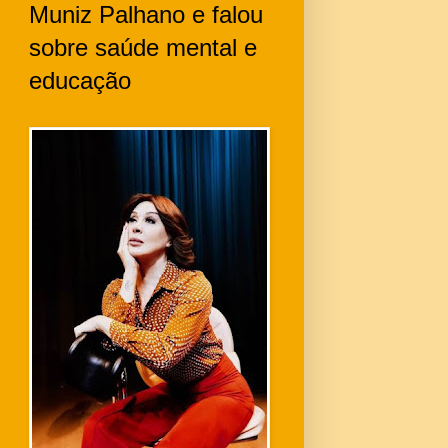
Muniz Palhano e falou
sobre saúde mental e
educação