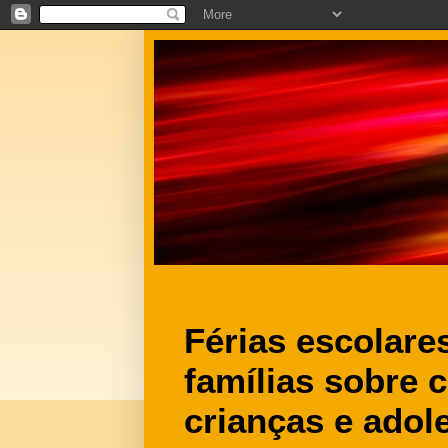
Férias escolares
famílias sobre 
crianças e adol