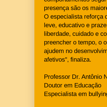
presença são os maiores
O especialista reforça 
leve, educativo e praze
liberdade, cuidado e co
preencher o tempo, o ob
ajudem no desenvolvim
afetivos", finaliza.
Professor Dr. Antônio 
Doutor em Educação
Especialista em bullyin