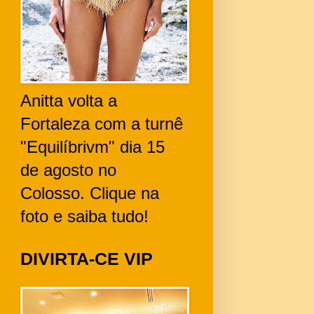
Anitta volta a
Fortaleza com a turnê
"Equilíbrivm" dia 15
de agosto no
Colosso. Clique na
foto e saiba tudo!
DIVIRTA-CE VIP