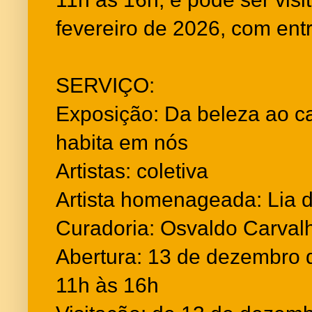
fevereiro de 2026, com ent
SERVIÇO:
Exposição: Da beleza ao c
habita em nós
Artistas: coletiva
Artista homenageada: Lia 
Curadoria: Osvaldo Carval
Abertura: 13 de dezembro 
11h às 16h