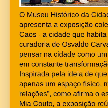
O Museu Histórico da Cida
apresenta a exposição cole
Caos - a cidade que habita
curadoria de Osvaldo Carv
pensar na cidade como um e
em constante transformaçã
Inspirada pela ideia de que
apenas um espaço físico, 
relações”, como afirma o e
Mia Couto, a exposição reún