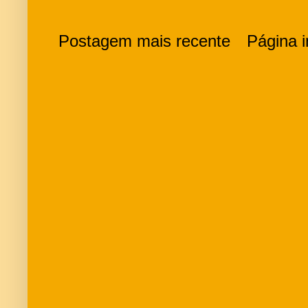
Postagem mais recente
Página in