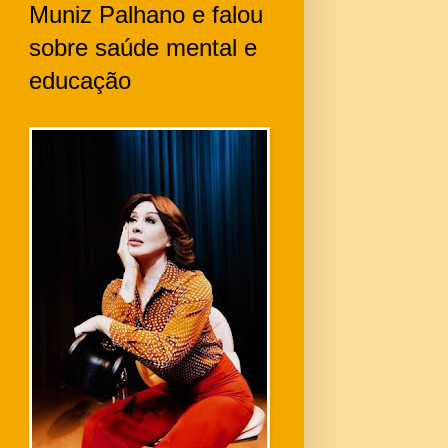
Muniz Palhano e falou
sobre saúde mental e
educação