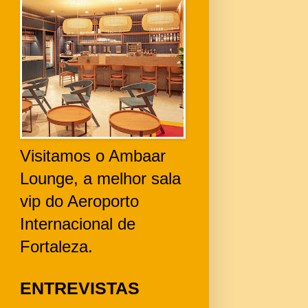
Visitamos o Ambaar
Lounge, a melhor sala
vip do Aeroporto
Internacional de
Fortaleza.
ENTREVISTAS