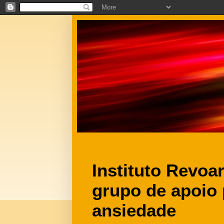
Instituto Revoa
grupo de apoio
ansiedade