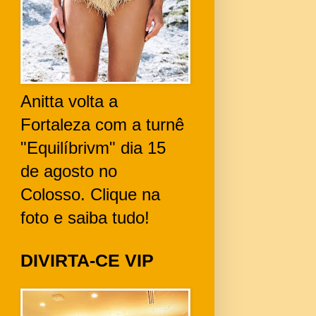
Anitta volta a
Fortaleza com a turnê
"Equilíbrivm" dia 15
de agosto no
Colosso. Clique na
foto e saiba tudo!
DIVIRTA-CE VIP