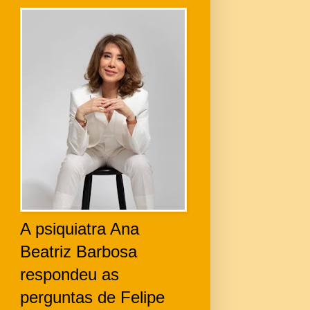
A psiquiatra Ana
Beatriz Barbosa
respondeu as
perguntas de Felipe