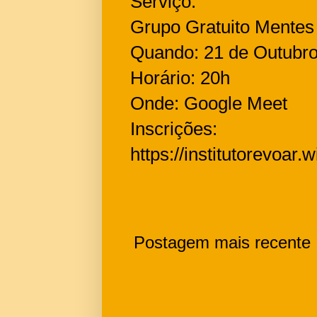
Serviço:
Grupo Gratuito Mentes
Quando: 21 de Outub
Horário: 20h
Onde: Google Meet
Inscrições:
https://institutorevoa
Postagem mais recente