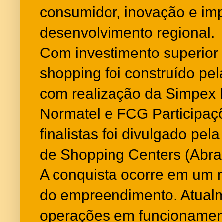
consumidor, inovação e im
desenvolvimento regional.
Com investimento superior
shopping foi construído pe
com realização da Simpex 
Normatel e FCG Participaç
finalistas foi divulgado pel
de Shopping Centers (Abra
A conquista ocorre em um
do empreendimento. Atual
operações em funcionamen