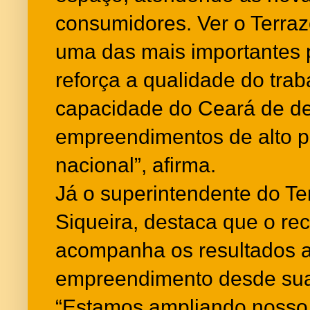
consumidores. Ver o Terrazo
uma das mais importantes 
reforça a qualidade do trab
capacidade do Ceará de d
empreendimentos de alto p
nacional”, afirma.
Já o superintendente do T
Siqueira, destaca que o r
acompanha os resultados 
empreendimento desde sua
“Estamos ampliando nosso