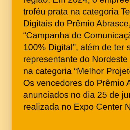
troféu prata na categoria 
Digitais do Prêmio Abrasce
“Campanha de Comunicaçã
100% Digital”, além de ter 
representante do Nordeste
na categoria “Melhor Proje
Os vencedores do Prêmio 
anunciados no dia 25 de ju
realizada no Expo Center 