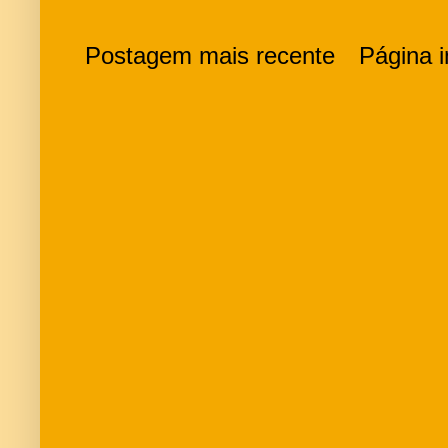
Postagem mais recente
Página in