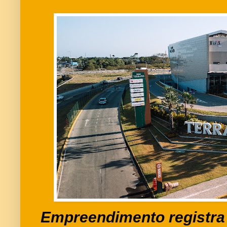
Empreendimento registra