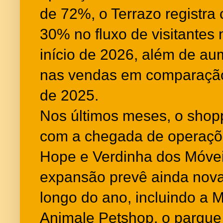
de 72%, o Terrazo registra
30% no fluxo de visitantes
início de 2026, além de au
nas vendas em comparaçã
de 2025.
Nos últimos meses, o shop
com a chegada de operaçõ
Hope e Verdinha dos Móvei
expansão prevê ainda nov
longo do ano, incluindo a 
Animale Petshop, o parque 