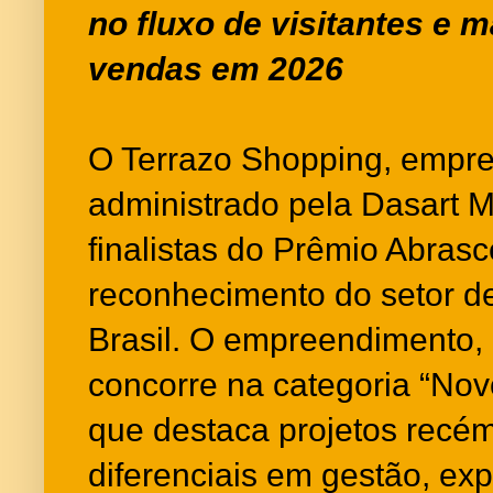
no fluxo de visitantes e 
vendas em 2026
O Terrazo Shopping, empr
administrado pela Dasart Ma
finalistas do Prêmio Abrasc
reconhecimento do setor d
Brasil. O empreendimento, 
concorre na categoria “No
que destaca projetos recé
diferenciais em gestão, exp