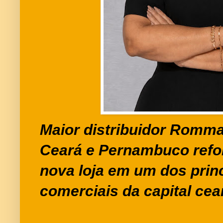
Maior distribuidor Romma
Ceará e Pernambuco refo
nova loja em um dos prin
comerciais da capital ce