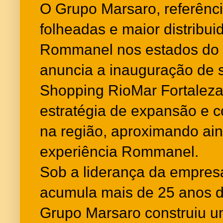
O Grupo Marsaro, referênc
folheadas e maior distribui
Rommanel nos estados do
anuncia a inauguração de 
Shopping RioMar Fortaleza.
estratégia de expansão e 
na região, aproximando ain
experiência Rommanel.
Sob a liderança da empres
acumula mais de 25 anos de
Grupo Marsaro construiu um