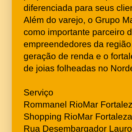
diferenciada para seus clie
Além do varejo, o Grupo M
como importante parceiro 
empreendedores da região,
geração de renda e o fort
de joias folheadas no Nord
Serviço
Rommanel RioMar Fortale
Shopping RioMar Fortaleza
Rua Desembargador Lauro 