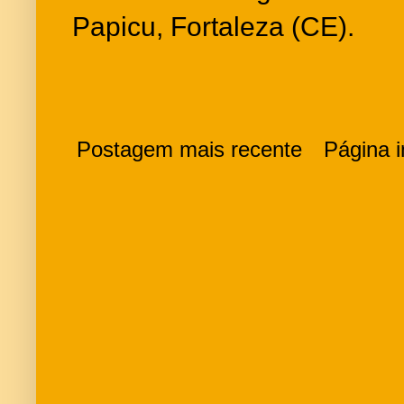
Papicu, Fortaleza (CE).
Postagem mais recente
Página in