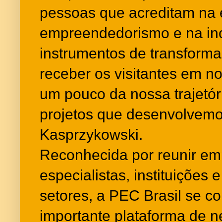
pessoas que acreditam na
empreendedorismo e na i
instrumentos de transform
receber os visitantes em n
um pouco da nossa trajetór
projetos que desenvolvemo
Kasprzykowski.
Reconhecida por reunir em
especialistas, instituições 
setores, a PEC Brasil se 
importante plataforma de n