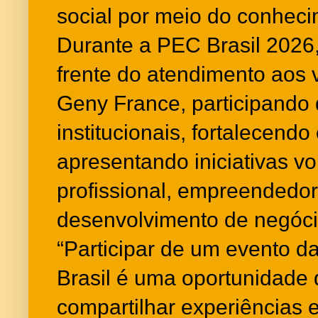
social por meio do conheci
Durante a PEC Brasil 2026,
frente do atendimento aos v
Geny France, participando
institucionais, fortalecend
apresentando iniciativas vo
profissional, empreendedo
desenvolvimento de negóci
“Participar de um evento 
Brasil é uma oportunidade 
compartilhar experiências 