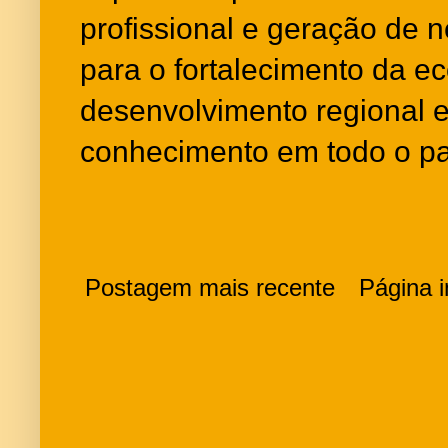
profissional e geração de n
para o fortalecimento da e
desenvolvimento regional 
conhecimento em todo o pa
Postagem mais recente
Página in