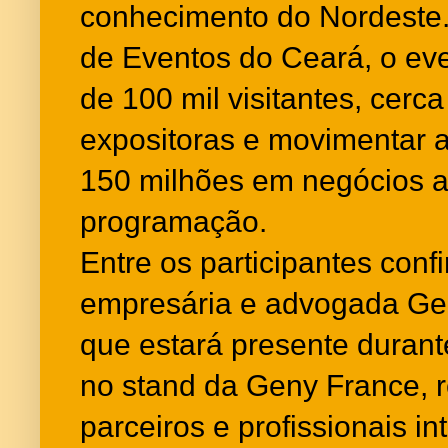
conhecimento do Nordeste.
de Eventos do Ceará, o eve
de 100 mil visitantes, cer
expositoras e movimentar
150 milhões em negócios a
programação.
Entre os participantes conf
empresária e advogada Gen
que estará presente durante
no stand da Geny France, r
parceiros e profissionais i