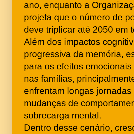
ano, enquanto a Organiza
projeta que o número de 
deve triplicar até 2050 em
Além dos impactos cognitiv
progressiva da memória, es
para os efeitos emocionai
nas famílias, principalmen
enfrentam longas jornadas
mudanças de comportament
sobrecarga mental.
Dentro desse cenário, cres