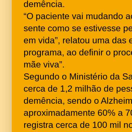
demência.
“O paciente vai mudando ao
sente como se estivesse p
em vida”, relatou uma das 
programa, ao definir o pro
mãe viva”.
Segundo o Ministério da Sa
cerca de 1,2 milhão de pe
demência, sendo o Alzheim
aproximadamente 60% a 70
registra cerca de 100 mil n