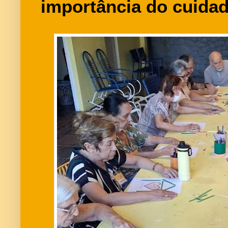
importância do cuidad