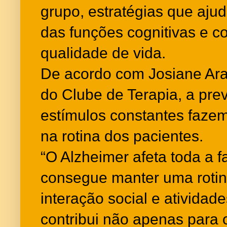
grupo, estratégias que aj
das funções cognitivas e c
qualidade de vida.
De acordo com Josiane Ara
do Clube de Terapia, a prev
estímulos constantes fazem 
na rotina dos pacientes.
“O Alzheimer afeta toda a 
consegue manter uma rotin
interação social e atividad
contribui não apenas para 