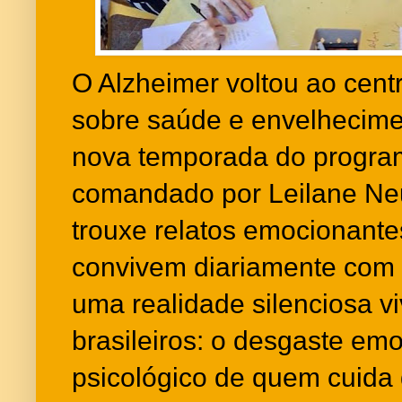
O Alzheimer voltou ao cent
sobre saúde e envelhecime
nova temporada do progra
comandado por Leilane Neu
trouxe relatos emocionante
convivem diariamente com 
uma realidade silenciosa vi
brasileiros: o desgaste emoc
psicológico de quem cuida