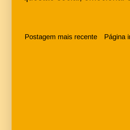
Postagem mais recente
Página in