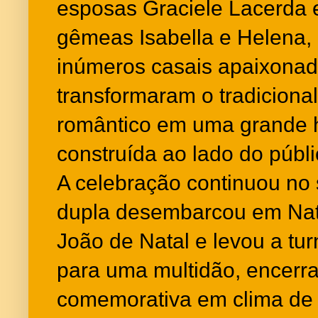
esposas Graciele Lacerda 
gêmeas Isabella e Helena,
inúmeros casais apaixonad
transformaram o tradiciona
romântico em uma grande 
construída ao lado do públi
A celebração continuou no
dupla desembarcou em Nat
João de Natal e levou a tu
para uma multidão, encerr
comemorativa em clima de 