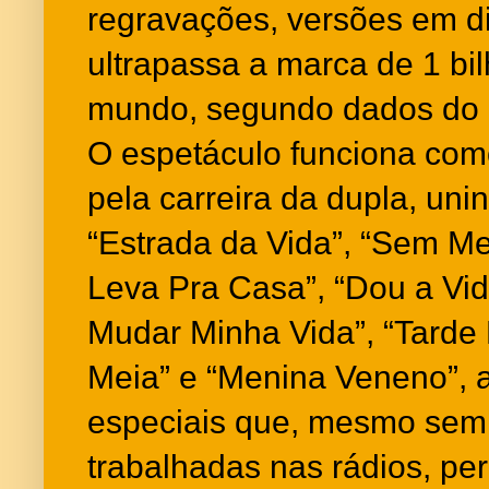
regravações, versões em di
ultrapassa a marca de 1 bi
mundo, segundo dados do
O espetáculo funciona com
pela carreira da dupla, un
“Estrada da Vida”, “Sem Me
Leva Pra Casa”, “Dou a Vid
Mudar Minha Vida”, “Tarde
Meia” e “Menina Veneno”, 
especiais que, mesmo sem 
trabalhadas nas rádios, p