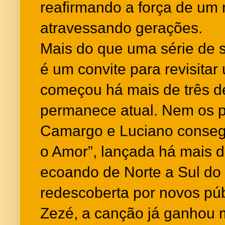
reafirmando a força de um 
atravessando gerações.
Mais do que uma série de 
é um convite para revisitar
começou há mais de três d
permanece atual. Nem os p
Camargo e Luciano conseg
o Amor”, lançada há mais d
ecoando de Norte a Sul do
redescoberta por novos pú
Zezé, a canção já ganhou 