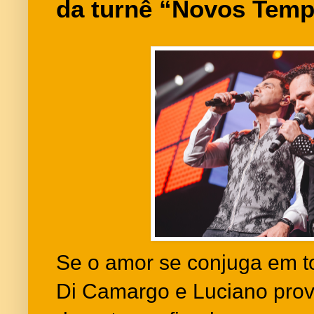
da turnê “Novos Tem
Se o amor se conjuga em t
Di Camargo e Luciano prov