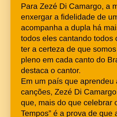
Para Zezé Di Camargo, a 
enxergar a fidelidade de u
acompanha a dupla há mais
todos eles cantando todos
ter a certeza de que somo
pleno em cada canto do Bras
destaca o cantor.
Em um país que aprendeu 
canções, Zezé Di Camargo
que, mais do que celebrar
Tempos” é a prova de que 