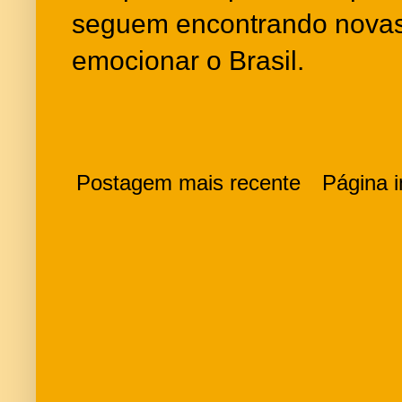
seguem encontrando novas
emocionar o Brasil.
Postagem mais recente
Página in