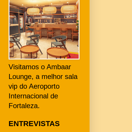
Visitamos o Ambaar
Lounge, a melhor sala
vip do Aeroporto
Internacional de
Fortaleza.
ENTREVISTAS