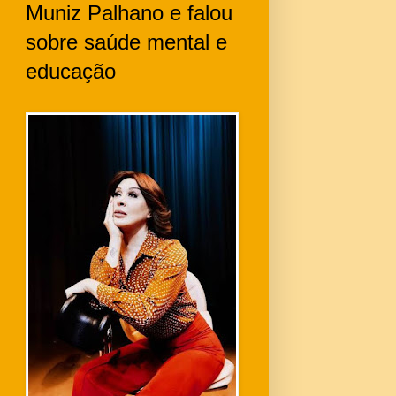
Muniz Palhano e falou
sobre saúde mental e
educação