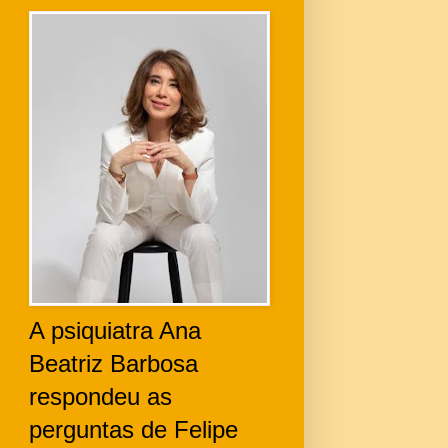
A psiquiatra Ana
Beatriz Barbosa
respondeu as
perguntas de Felipe