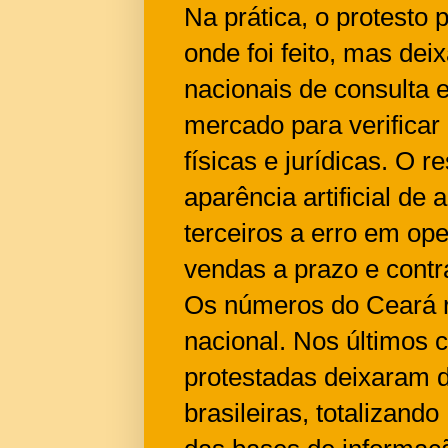
Na prática, o protesto 
onde foi feito, mas dei
nacionais de consulta e
mercado para verificar
físicas e jurídicas. O 
aparência artificial de
terceiros a erro em op
vendas a prazo e contr
Os números do Ceará 
nacional. Nos últimos c
protestadas deixaram d
brasileiras, totalizand