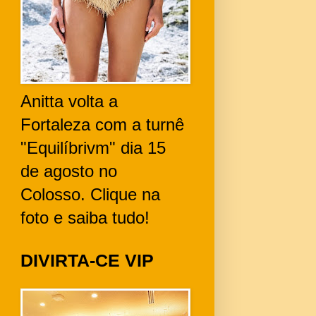
Anitta volta a
Fortaleza com a turnê
"Equilíbrivm" dia 15
de agosto no
Colosso. Clique na
foto e saiba tudo!
DIVIRTA-CE VIP