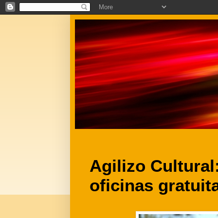
Agilizo Cultural
oficinas gratui