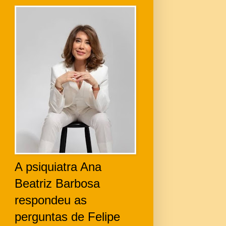
A psiquiatra Ana
Beatriz Barbosa
respondeu as
perguntas de Felipe