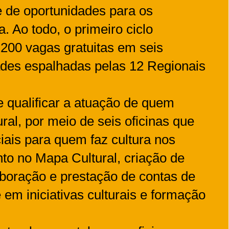
 de oportunidades para os
a. Ao todo, o primeiro ciclo
.200 vagas gratuitas em seis
ades espalhadas pelas 12 Regionais
 e qualificar a atuação de quem
ral, por meio de seis oficinas que
ais para quem faz cultura nos
nto no Mapa Cultural, criação de
elaboração e prestação de contas de
e em iniciativas culturais e formação