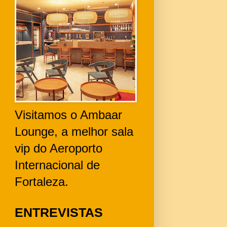
Visitamos o Ambaar
Lounge, a melhor sala
vip do Aeroporto
Internacional de
Fortaleza.
ENTREVISTAS