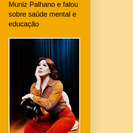
Muniz Palhano e falou
sobre saúde mental e
educação