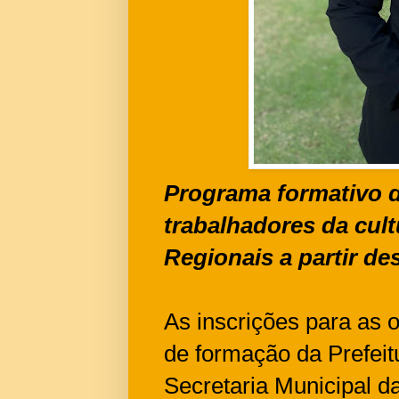
Programa formativo da
trabalhadores da cult
Regionais a partir des
As inscrições para as o
de formação da Prefeit
Secretaria Municipal d