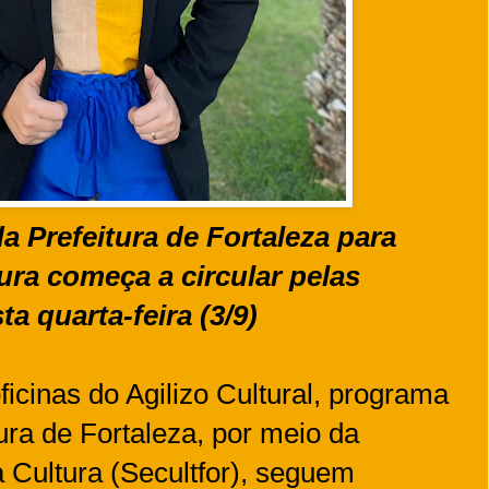
 Prefeitura de Fortaleza para
ura começa a circular pelas
ta quarta-feira (3/9)
ficinas do Agilizo Cultural, programa
ura de Fortaleza, por meio da
a Cultura (Secultfor), seguem